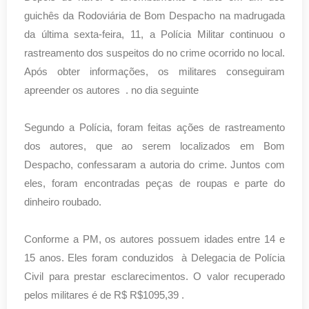
guichês da Rodoviária de Bom Despacho na madrugada
da última sexta-feira, 11, a Polícia Militar continuou o
rastreamento dos suspeitos do no crime ocorrido no local.
Após obter informações, os militares conseguiram
apreender os autores . no dia seguinte
Segundo a Polícia, foram feitas ações de rastreamento
dos autores, que ao serem localizados em Bom
Despacho, confessaram a autoria do crime. Juntos com
eles, foram encontradas peças de roupas e parte do
dinheiro roubado.
Conforme a PM, os autores possuem idades entre 14 e
15 anos. Eles foram conduzidos à Delegacia de Polícia
Civil para prestar esclarecimentos. O valor recuperado
pelos militares é de R$ R$1095,39 .