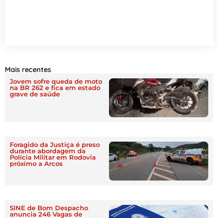
Mais recentes
Jovem sofre queda de moto
na BR 262 e fica em estado
grave de saúde
Foragido da Justiça é preso
durante abordagem da
Polícia Militar em Rodovia
próximo a Arcos
SINE de Bom Despacho
anuncia 246 Vagas de