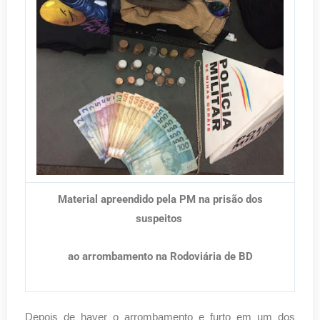
Material apreendido pela PM na prisão dos
suspeitos
ao arrombamento na Rodoviária de BD
Depois de haver o arrombamento e furto em um dos