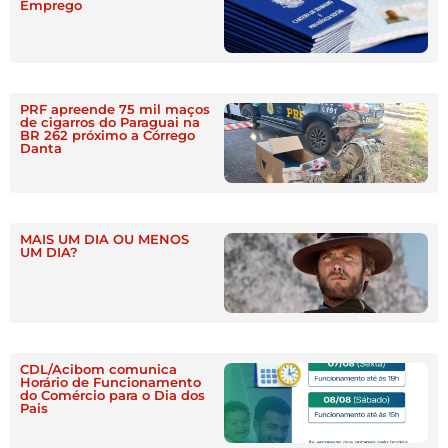
Emprego
PRF apreende 75 mil maços
de cigarros do Paraguai na
BR 262 próximo a Córrego
Danta
MAIS UM DIA OU MENOS
UM DIA?
CDL/Acibom comunica
Horário de Funcionamento
do Comércio para o Dia dos
Pais