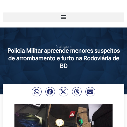
Notícias
Polícia Militar apreende menores suspeitos
de arrombamento e furto na Rodoviária de
BD