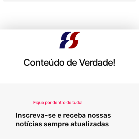
Conteúdo de Verdade!
Fique por dentro de tudo!
Inscreva-se e receba nossas
notícias sempre atualizadas