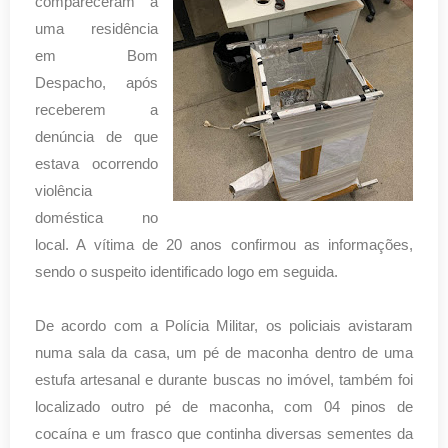
compareceram a
uma residência
em Bom
Despacho, após
receberem a
denúncia de que
estava ocorrendo
violência
doméstica no
local. A vítima de 20 anos confirmou as informações,
sendo o suspeito identificado logo em seguida.
De acordo com a Polícia Militar, os policiais avistaram
numa sala da casa, um pé de maconha dentro de uma
estufa artesanal e durante buscas no imóvel, também foi
localizado outro pé de maconha, com 04 pinos de
cocaína e um frasco que continha diversas sementes da