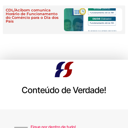
CDL/Acibom comunica
Horário de Funcionamento
do Comércio para o Dia dos
Pais
Conteúdo de Verdade!
Fique por dentro de tudo!