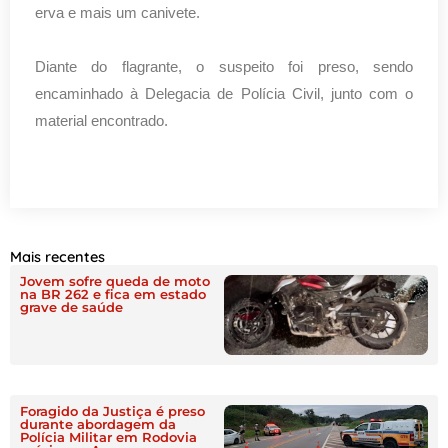
erva e mais um canivete.
Diante do flagrante, o suspeito foi preso, sendo
encaminhado à Delegacia de Polícia Civil, junto com o
material encontrado.
Mais recentes
Jovem sofre queda de moto
na BR 262 e fica em estado
grave de saúde
Foragido da Justiça é preso
durante abordagem da
Polícia Militar em Rodovia