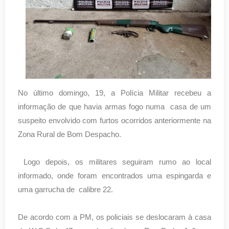
No último domingo, 19, a Polícia Militar recebeu a
informação de que havia armas fogo numa casa de um
suspeito envolvido com furtos ocorridos anteriormente na
Zona Rural de Bom Despacho.
Logo depois, os militares seguiram rumo ao local
informado, onde foram encontrados uma espingarda e
uma garrucha de calibre 22.
De acordo com a PM, os policiais se deslocaram à casa