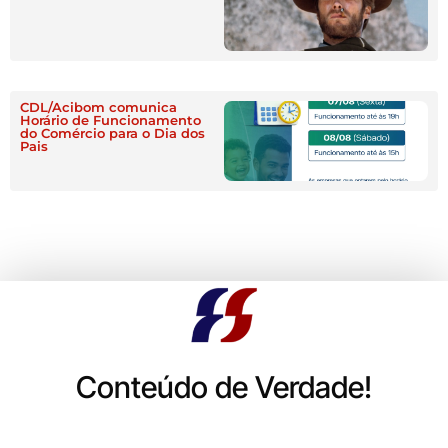
CDL/Acibom comunica
Horário de Funcionamento
do Comércio para o Dia dos
Pais
Conteúdo de Verdade!