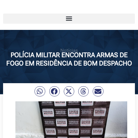
Notícias
POLÍCIA MILITAR ENCONTRA ARMAS DE
FOGO EM RESIDÊNCIA DE BOM DESPACHO