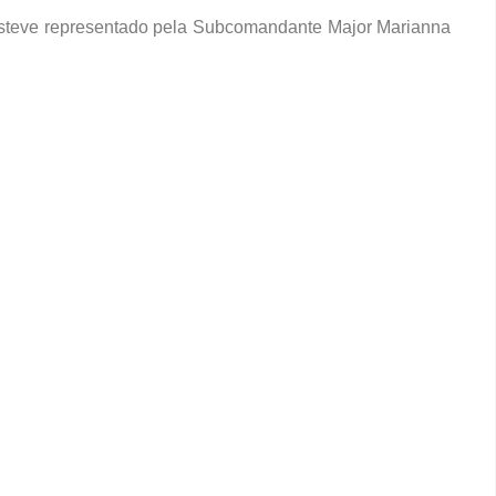
steve representado pela Subcomandante Major Marianna