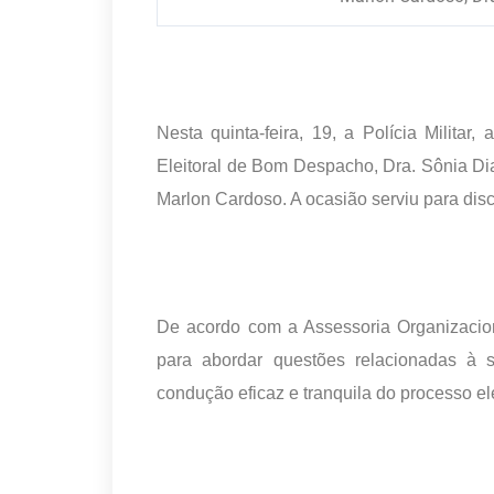
Nesta quinta-feira, 19, a Polícia Milita
Eleitoral de Bom Despacho, Dra. Sônia Di
Marlon Cardoso. A ocasião serviu para disc
De acordo com a Assessoria Organizacion
para abordar questões relacionadas à 
condução eficaz e tranquila do processo ele