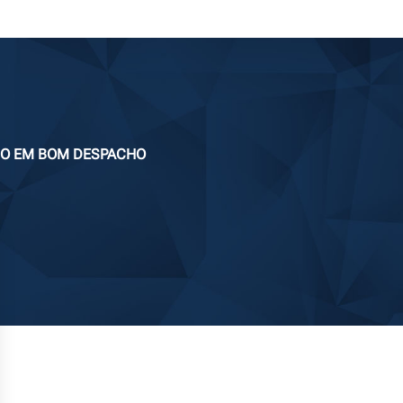
OGO EM BOM DESPACHO