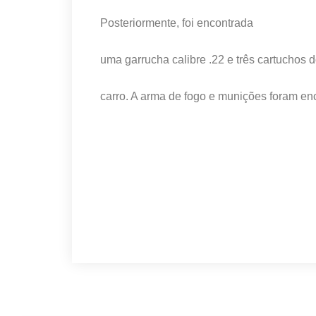
Posteriormente, foi encontrada
uma garrucha calibre .22 e três cartuchos d
carro. A arma de fogo e munições foram en