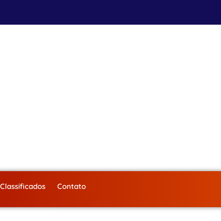
Classificados
Contato