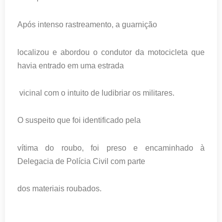
Após intenso rastreamento, a guarnição
localizou e abordou o condutor da motocicleta que
havia entrado em uma estrada
vicinal com o intuito de ludibriar os militares.
O suspeito que foi identificado pela
vítima do roubo, foi preso e encaminhado à
Delegacia de Polícia Civil com parte
dos materiais roubados.