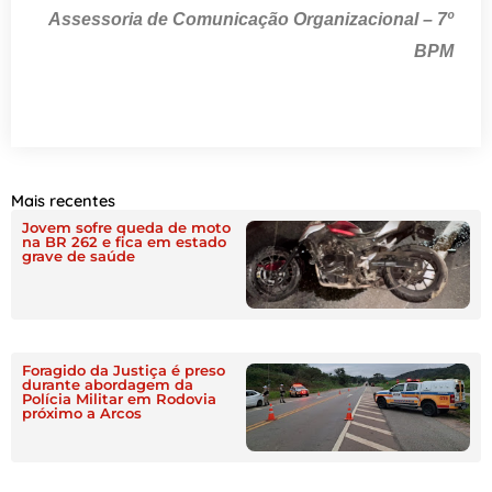
Assessoria de Comunicação Organizacional – 7º
BPM
Mais recentes
Jovem sofre queda de moto
na BR 262 e fica em estado
grave de saúde
Foragido da Justiça é preso
durante abordagem da
Polícia Militar em Rodovia
próximo a Arcos