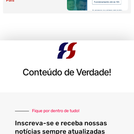
Pais
Conteúdo de Verdade!
Fique por dentro de tudo!
Inscreva-se e receba nossas
notícias sempre atualizadas