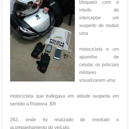
bloqueio com o
intuito de
interceptar um
suspeito de roubar
uma
motocicleta e um
aparelho de
celular, os policiais
militares
visualizaram uma
motocicleta que trafegava em atitude suspeita em
sentido a Rodovia BR
262, onde foi realizado de imediato o
acompanhamento do veículo.