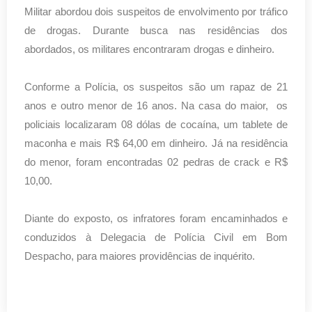
Militar abordou dois suspeitos de envolvimento por tráfico
de drogas. Durante busca nas residências dos
abordados, os militares encontraram drogas e dinheiro.
Conforme a Polícia, os suspeitos são um rapaz de 21
anos e outro menor de 16 anos. Na casa do maior, os
policiais localizaram 08 dólas de cocaína, um tablete de
maconha e mais R$ 64,00 em dinheiro. Já na residência
do menor, foram encontradas 02
pedras de crack e R$
10,00.
Diante do exposto, os infratores foram encaminhados e
conduzidos à Delegacia de Polícia Civil em Bom
Despacho, para maiores providências de inquérito.