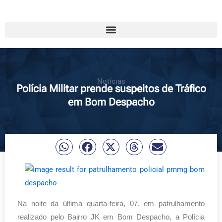
Notícias
Polícia Militar prende suspeitos de Tráfico
em Bom Despacho
Na noite da última quarta-feira, 07, em patrulhamento
realizado pelo Bairro JK em Bom Despacho, a Polícia