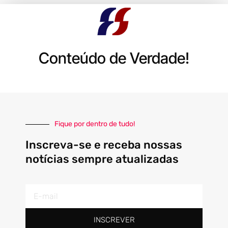
Conteúdo de Verdade!
Fique por dentro de tudo!
Inscreva-se e receba nossas
notícias sempre atualizadas
E-
mail
INSCREVER