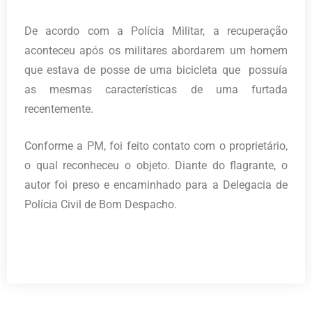
De acordo com a Polícia Militar, a recuperação
aconteceu após os militares abordarem um homem
que estava de posse de uma bicicleta que possuía
as mesmas características de uma furtada
recentemente.
Conforme a PM, foi feito contato com o proprietário,
o qual reconheceu o objeto. Diante do flagrante, o
autor foi preso e encaminhado para a Delegacia de
Polícia Civil de Bom Despacho.