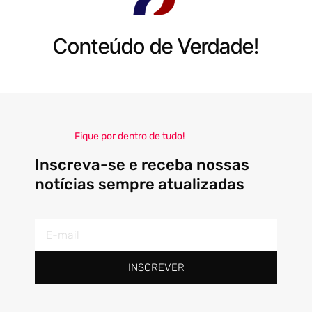
Conteúdo de Verdade!
Fique por dentro de tudo!
Inscreva-se e receba nossas
notícias sempre atualizadas
E-
mail
INSCREVER