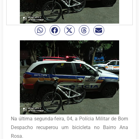
Na última segunda-feira, 04, a Polícia Militar de Bom
Despacho recuperou um bicicleta no Bairro Ana
Rosa.