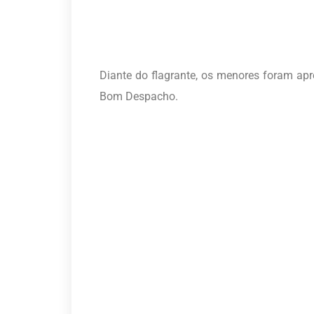
Diante do flagrante, os menores foram apr
Bom Despacho.