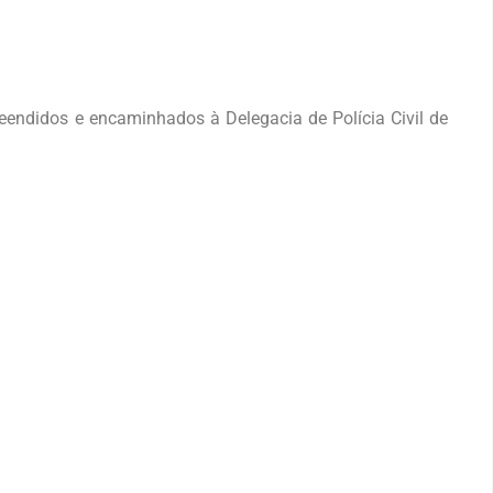
eendidos e encaminhados à Delegacia de Polícia Civil de