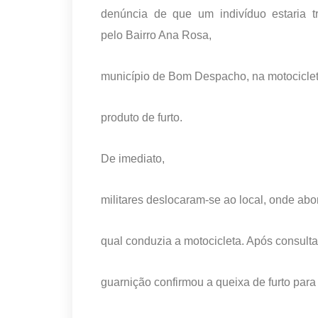
denúncia de que um indivíduo estaria t
pelo Bairro Ana Rosa,
município de Bom Despacho, na motocicle
produto de furto.
De imediato,
militares deslocaram-se ao local, onde ab
qual conduzia a motocicleta. Após consult
guarnição confirmou a queixa de furto para 