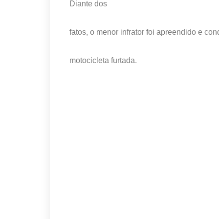
Diante dos
fatos, o menor infrator foi apreendido e co
motocicleta furtada.