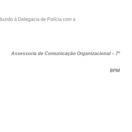
nduzido à Delegacia de Polícia com a
Assessoria de Comunicação Organizacional – 7º
BPM