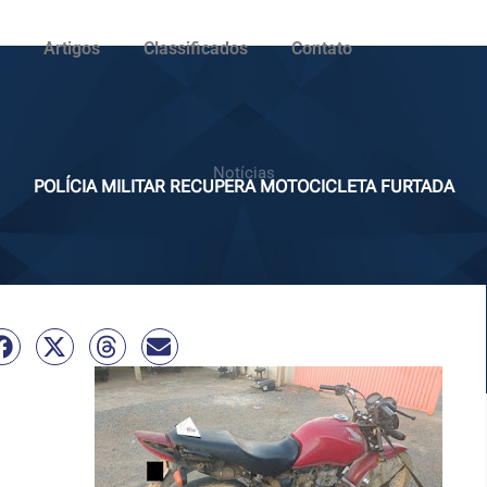
Artigos
Classificados
Contato
Notícias
POLÍCIA MILITAR RECUPERA MOTOCICLETA FURTADA