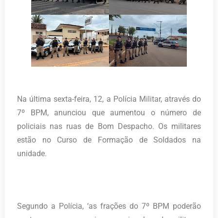
Na última sexta-feira, 12, a Polícia Militar, através do
7º BPM, anunciou que aumentou o número de
policiais nas ruas de Bom Despacho. Os militares
estão no Curso de Formação de Soldados na
unidade.
Segundo a Polícia, ‘as frações do 7º BPM poderão