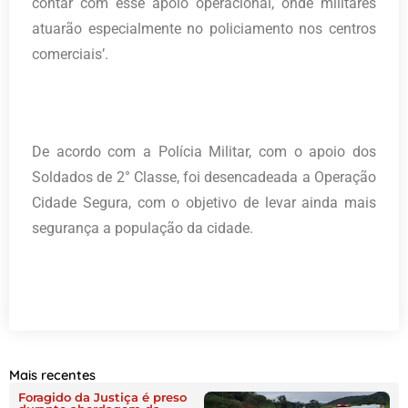
contar com esse apoio operacional, onde militares
atuarão especialmente no policiamento nos centros
comerciais’.
De acordo com a Polícia Militar, com o apoio dos
Soldados de 2° Classe, foi desencadeada a Operação
Cidade Segura, com o objetivo de levar ainda mais
segurança a população da cidade.
Mais recentes
Foragido da Justiça é preso