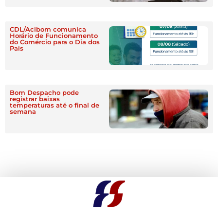
CDL/Acibom comunica
Horário de Funcionamento
do Comércio para o Dia dos
Pais
Bom Despacho pode
registrar baixas
temperaturas até o final de
semana