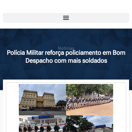
Notícias
Polícia Militar reforça policiamento em Bom
Despacho com mais soldados