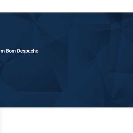
vo em Bom Despacho