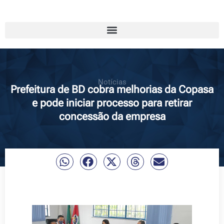
Notícias
Prefeitura de BD cobra melhorias da Copasa
e pode iniciar processo para retirar
concessão da empresa