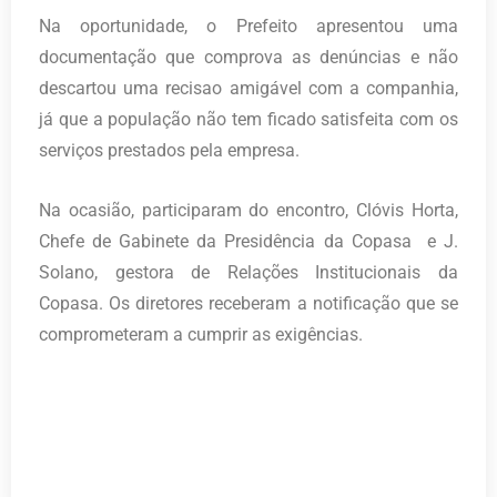
Na oportunidade, o Prefeito apresentou uma
documentação que comprova as denúncias e não
descartou uma recisao amigável com a companhia,
já que a população não tem ficado satisfeita com os
serviços prestados pela empresa.
Na ocasião, participaram do encontro, Clóvis Horta,
Chefe de Gabinete da Presidência da Copasa e J.
Solano, gestora de Relações Institucionais da
Copasa. Os diretores receberam a notificação que se
comprometeram a cumprir as exigências.