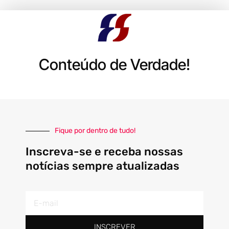
Conteúdo de Verdade!
Fique por dentro de tudo!
Inscreva-se e receba nossas
notícias sempre atualizadas
E-
mail
INSCREVER