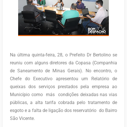
Na última quinta-feira, 28, o Prefeito Dr Bertolino se
reuniu com alguns diretores da Copasa (Companhia
de Saneamento de Minas Gerais). No encontro, o
Chefe do Executivo apresentou um Relatório de
queixas dos serviços prestados pela empresa ao
Município como más condições deixadas nas vias
públicas, a alta tarifa cobrada pelo tratamento de
esgoto e a falta de ligação dos reservatório do Bairro
São Vicente.