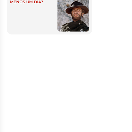
MENOS UM DIA?