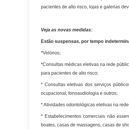
pacientes de alto risco, lojas e galerias d
Veja as novas medidas:
Estão suspensas, por tempo indetermin
*Velórios;
*Consultas médicas eletivas na rede públic
para pacientes de alto risco;
* Consultas eletivas dos serviços públicos
ocupacional, fonoaudiologia e outros;
* Atividades odontológicas eletivas na rede
* Estabelecimentos comerciais não essenci
boates, casas de massagens, casas de show