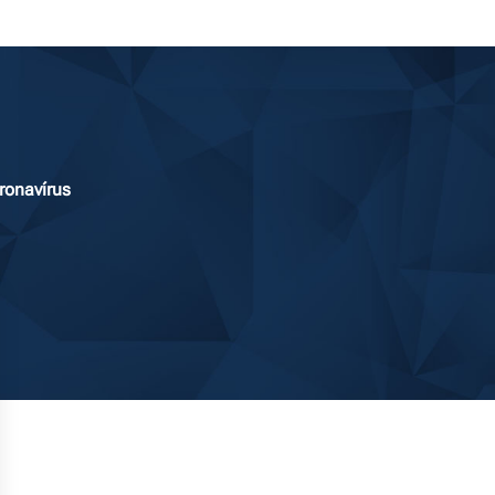
ronavírus