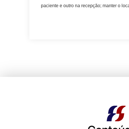
paciente e outro na recepção; manter o loc