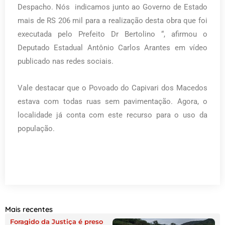
Despacho. Nós indicamos junto ao Governo de Estado
mais de RS 206 mil para a realização desta obra que foi
executada pelo Prefeito Dr Bertolino “, afirmou o
Deputado Estadual Antônio Carlos Arantes em vídeo
publicado nas redes sociais.
Vale destacar que o Povoado do Capivari dos Macedos
estava com todas ruas sem pavimentação. Agora, o
localidade já conta com este recurso para o uso da
população.
Mais recentes
Foragido da Justiça é preso