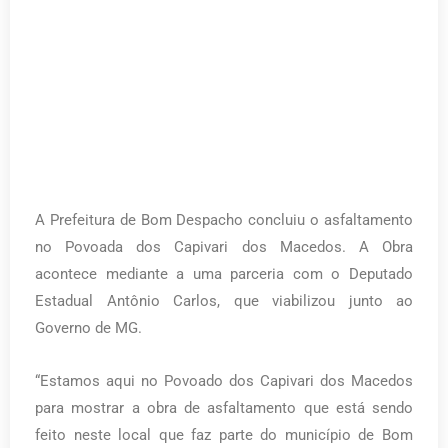
A Prefeitura de Bom Despacho concluiu o asfaltamento
no Povoada dos Capivari dos Macedos. A Obra
acontece mediante a uma parceria com o Deputado
Estadual Antônio Carlos, que viabilizou junto ao
Governo de MG.
“Estamos aqui no Povoado dos Capivari dos Macedos
para mostrar a obra de asfaltamento que está sendo
feito neste local que faz parte do município de Bom