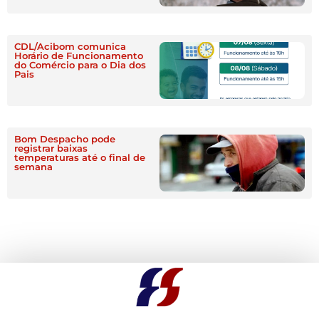
CDL/Acibom comunica
Horário de Funcionamento
do Comércio para o Dia dos
Pais
Bom Despacho pode
registrar baixas
temperaturas até o final de
semana