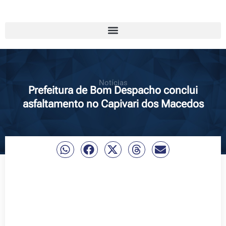
Notícias
Prefeitura de Bom Despacho conclui
asfaltamento no Capivari dos Macedos