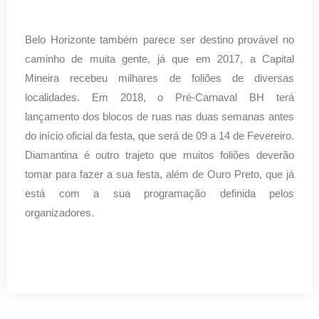
Belo Horizonte também parece ser destino provável no
caminho de muita gente, já que em 2017, a Capital
Mineira recebeu milhares de foliões de diversas
localidades. Em 2018, o Pré-Carnaval BH terá
lançamento dos blocos de ruas nas duas semanas antes
do início oficial da festa, que será de 09 a 14 de Fevereiro.
Diamantina é outro trajeto que muitos foliões deverão
tomar para fazer a sua festa, além de Ouro Preto, que já
está com a sua programação definida pelos
organizadores.