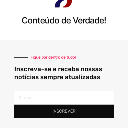
Conteúdo de Verdade!
Fique por dentro de tudo!
Inscreva-se e receba nossas
notícias sempre atualizadas
E-
mail
INSCREVER