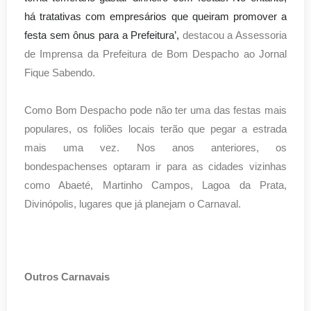
há tratativas com empresários que queiram promover a
festa sem ônus para a Prefeitura’,
destacou a Assessoria
de Imprensa da Prefeitura de Bom Despacho ao Jornal
Fique Sabendo.
Como Bom Despacho pode não ter uma das festas mais
populares, os foliões locais terão que pegar a estrada
mais uma vez. Nos anos anteriores, os
bondespachenses optaram ir para as cidades vizinhas
como Abaeté, Martinho Campos, Lagoa da Prata,
Divinópolis, lugares que já planejam o Carnaval.
Outros Carnavais