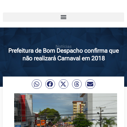
Notícias
Prefeitura de Bom Despacho confirma que
não realizará Carnaval em 2018