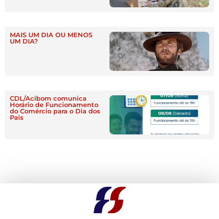
MAIS UM DIA OU MENOS
UM DIA?
CDL/Acibom comunica
Horário de Funcionamento
do Comércio para o Dia dos
Pais