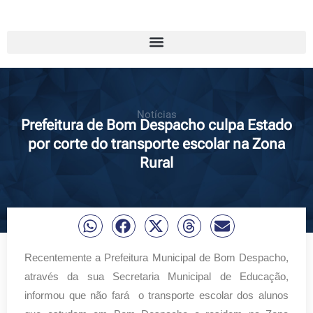
Notícias
Prefeitura de Bom Despacho culpa Estado
por corte do transporte escolar na Zona
Rural
Recentemente a Prefeitura Municipal de Bom Despacho,
através da sua Secretaria Municipal de Educação,
informou que não fará o transporte escolar dos alunos