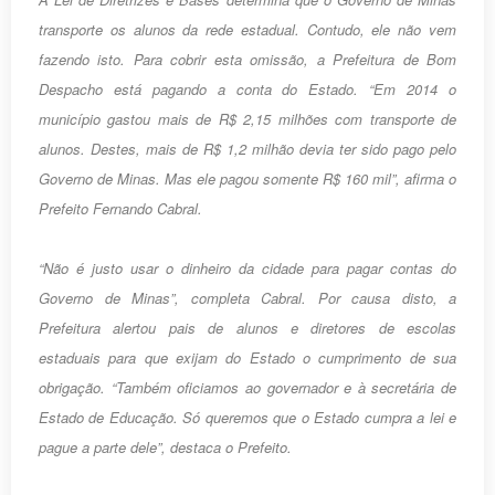
transporte os alunos da rede estadual. Contudo, ele não vem
fazendo isto. Para cobrir esta omissão, a Prefeitura de Bom
Despacho está pagando a conta do Estado. “Em 2014 o
município gastou mais de R$ 2,15 milhões com transporte de
alunos. Destes, mais de R$ 1,2 milhão devia ter sido pago pelo
Governo de Minas. Mas ele pagou somente R$ 160 mil”, afirma o
Prefeito Fernando Cabral.
“Não é justo usar o dinheiro da cidade para pagar contas do
Governo de Minas”, completa Cabral. Por causa disto, a
Prefeitura alertou pais de alunos e diretores de escolas
estaduais para que exijam do Estado o cumprimento de sua
obrigação. “Também oficiamos ao governador e à secretária de
Estado de Educação. Só queremos que o Estado cumpra a lei e
pague a parte dele”, destaca o Prefeito.