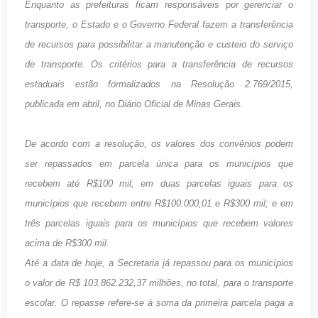
Enquanto as prefeituras ficam responsáveis por gerenciar o
transporte, o Estado e o Governo Federal fazem a transferência
de recursos para possibilitar a manutenção e custeio do serviço
de transporte. Os critérios para a transferência de recursos
estaduais estão formalizados na Resolução 2.769/2015,
publicada em abril, no Diário Oficial de Minas Gerais.
De acordo com a resolução, os valores dos convênios podem
ser repassados em parcela única para os municípios que
recebem até R$100 mil; em duas parcelas iguais para os
municípios que recebem entre R$100.000,01 e R$300 mil; e em
três parcelas iguais para os municípios que recebem valores
acima de R$300 mil.
Até a data de hoje, a Secretaria já repassou para os municípios
o valor de R$ 103.862.232,37 milhões, no total, para o transporte
escolar. O repasse refere-se à soma da primeira parcela paga a