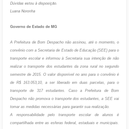
Dúvidas estou à disposição.
Luana Noronha
Governo de Estado de MG
A Prefeitura de Bom Despacho não assinou, até o momento, o
convênio com a Secretaria de Estado de Educação (SEE) para o
transporte escolar e informou à Secretaria sua intenção de não
realizar o transporte dos estudantes da zona rural no segundo
semestre de 2015. O valor disponível no ano para o convênio é
de R$ 163.053,10, a ser liberado em duas parcelas, para o
transporte de 317 estudantes. Caso a Prefeitura de Bom
Despacho não promova o transporte dos estudantes, a SEE vai
tomar as medidas necessárias para garantir sua realização.
A responsabilidade pelo transporte escolar de alunos é
compartilhada entre as esferas federal, estaduais e municipais.