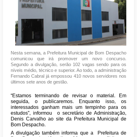
Nesta semana, a Prefeitura Municipal de Bom Despacho
comunicou que irá promover um novo concurso.
Segundo a divulgação, serão 102 vagas sendo para os
níveis médio, técnico e superior. Ao todo, a administração
Fernando Cabral já empossou 410 novos servidores nos
últimos sete anos de gestão.
“Estamos terminando de revisar o material. Em
seguida, o publicaremos. Enquanto isso, os
interessados ganham mais um tempinho para os
estudos”, informou o secretário de Administração,
Denis Carvalho ao site da Prefeitura Municipal de
Bom Despacho.
A divulgação também informa que a Prefeitura de