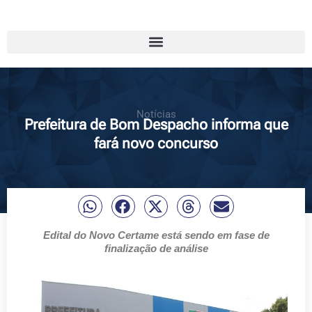
Notícias
Prefeitura de Bom Despacho informa que
fará novo concurso
Edital do Novo Certame está sendo em fase de
finalização de análise