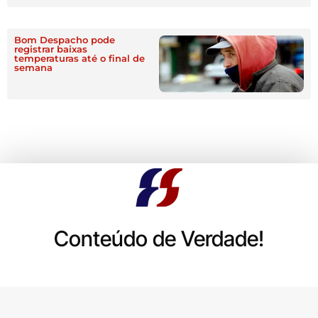
Bom Despacho pode
registrar baixas
temperaturas até o final de
semana
Conteúdo de Verdade!