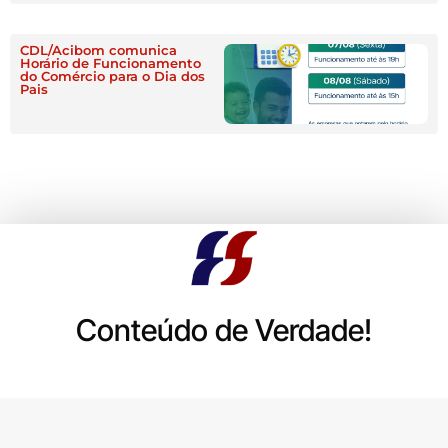
CDL/Acibom comunica
Horário de Funcionamento
do Comércio para o Dia dos
Pais
Conteúdo de Verdade!