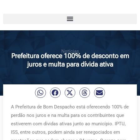
Notícias
Prefeitura oferece 100% de desconto em
juros e multa para dívida ativa
A Prefeitura de Bom Despacho está oferecendo 100% de
perdão nos juros e na multa para os contribuintes que
estiverem com dívidas ativas junto ao município. IPTU,
ISS, entre outros, podem ainda ser renegociados em