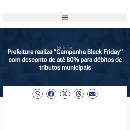
Notícias
Prefeitura realiza “Campanha Black Friday”
com desconto de até 80% para débitos de
tributos municipais