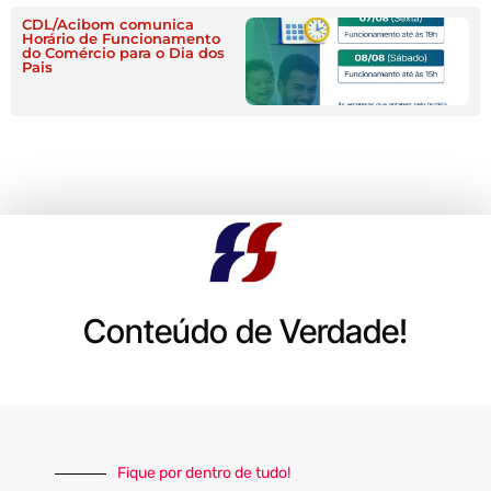
CDL/Acibom comunica
Horário de Funcionamento
do Comércio para o Dia dos
Pais
Conteúdo de Verdade!
Fique por dentro de tudo!