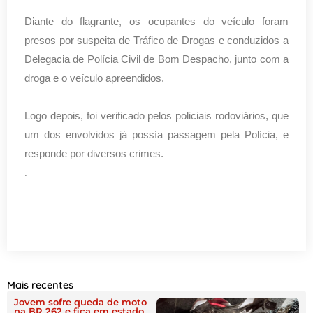
Diante do flagrante, os ocupantes do veículo foram
presos por suspeita de Tráfico de Drogas e conduzidos a
Delegacia de Polícia Civil de Bom Despacho, junto com a
droga e o veículo apreendidos.
Logo depois, foi verificado pelos policiais rodoviários, que
um dos envolvidos já possía passagem pela Polícia, e
responde por diversos crimes.
.
Mais recentes
Jovem sofre queda de moto
na BR 262 e fica em estado