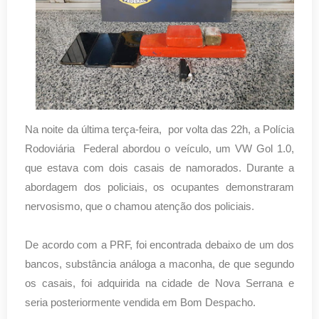
Na noite da última terça-feira, por volta das 22h, a Polícia
Rodoviária Federal abordou o veículo, um VW Gol 1.0,
que estava com dois casais de namorados. Durante a
abordagem dos policiais, os ocupantes demonstraram
nervosismo, que o chamou atenção dos policiais.
De acordo com a PRF, foi encontrada debaixo de um dos
bancos, substância análoga a maconha, de que segundo
os casais, foi adquirida na cidade de Nova Serrana e
seria posteriormente vendida em Bom Despacho.