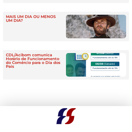
MAIS UM DIA OU MENOS
UM DIA?
CDL/Acibom comunica
Horário de Funcionamento
do Comércio para o Dia dos
Pais