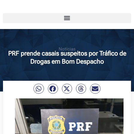
Notícias
PRF prende casais suspeitos por Tráfico de
Drogas em Bom Despacho