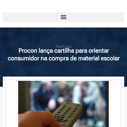
Notícias
Procon lança cartilha para orientar
consumidor na compra de material escolar