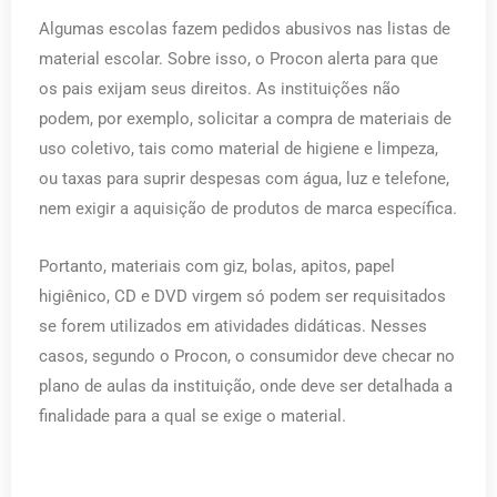
Algumas escolas fazem pedidos abusivos nas listas de
material escolar. Sobre isso, o Procon alerta para que
os pais exijam seus direitos. As instituições não
podem, por exemplo, solicitar a compra de materiais de
uso coletivo, tais como material de higiene e limpeza,
ou taxas para suprir despesas com água, luz e telefone,
nem exigir a aquisição de produtos de marca específica.
Portanto, materiais com giz, bolas, apitos, papel
higiênico, CD e DVD virgem só podem ser requisitados
se forem utilizados em atividades didáticas. Nesses
casos, segundo o Procon, o consumidor deve checar no
plano de aulas da instituição, onde deve ser detalhada a
finalidade para a qual se exige o material.