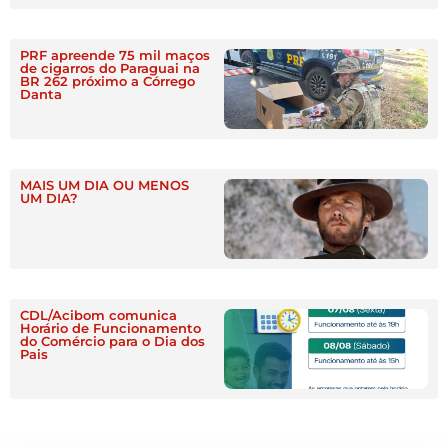
PRF apreende 75 mil maços
de cigarros do Paraguai na
BR 262 próximo a Córrego
Danta
MAIS UM DIA OU MENOS
UM DIA?
CDL/Acibom comunica
Horário de Funcionamento
do Comércio para o Dia dos
Pais