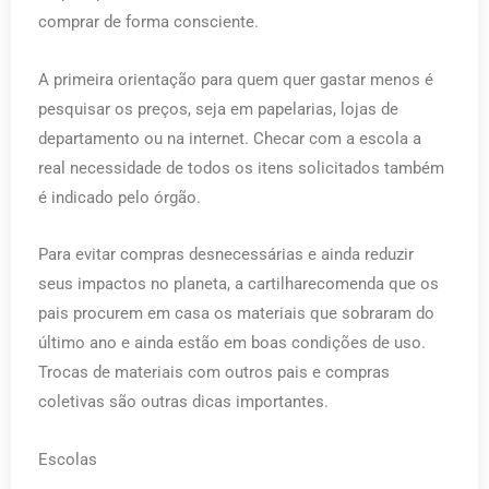
comprar de forma consciente.
A primeira orientação para quem quer gastar menos é
pesquisar os preços, seja em papelarias, lojas de
departamento ou na internet. Checar com a escola a
real necessidade de todos os itens solicitados também
é indicado pelo órgão.
Para evitar compras desnecessárias e ainda reduzir
seus impactos no planeta, a cartilharecomenda que os
pais procurem em casa os materiais que sobraram do
último ano e ainda estão em boas condições de uso.
Trocas de materiais com outros pais e compras
coletivas são outras dicas importantes.
Escolas