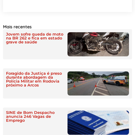
Mais recentes
Jovem sofre queda de moto
na BR 262 e fica em estado
grave de saúde
Foragido da Justiça é preso
durante abordagem da
Polícia Militar em Rodovia
próximo a Arcos
SINE de Bom Despacho
anuncia 246 Vagas de
Emprego