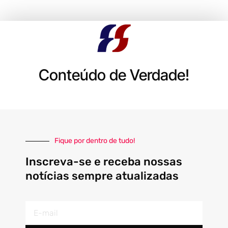
Conteúdo de Verdade!
Fique por dentro de tudo!
Inscreva-se e receba nossas
notícias sempre atualizadas
E-
mail