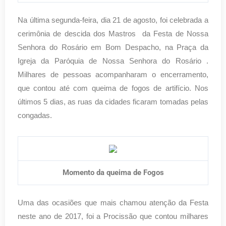
Na última segunda-feira, dia 21 de agosto, foi celebrada a
cerimônia de descida dos Mastros da Festa de Nossa
Senhora do Rosário em Bom Despacho, na Praça da
Igreja da Paróquia de Nossa Senhora do Rosário .
Milhares de pessoas acompanharam o encerramento,
que contou até com queima de fogos de artifício. Nos
últimos 5 dias, as ruas da cidades ficaram tomadas pelas
congadas.
Momento da queima de Fogos
Uma das ocasiões que mais chamou atenção da Festa
neste ano de 2017, foi a Procissão que contou milhares