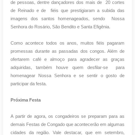
de pessoas, dentre dançadores dos mais de 20 cortes
de Reinado e de fiéis que prestigiaram a subida das
imagens dos santos homenageados, sendo Nossa
Senhora do Rosário, São Bendito e Santa Efigênia.
Como acontece todos os anos, muitos fiéis pagaram
promessas durante as passadas dos congos. Além de
ofertarem café e almoço para agradecer as graças
adquiridas, também houve quem desfilar-se para
homenagear Nossa Senhora e se sentir o gosto de
participar da festa.
Próxima Festa
A partir de agora, os congadeiros se preparam para as
demais Festas de Congado que acontecerão em algumas
cidades da região. Vale destacar, que em setembro,