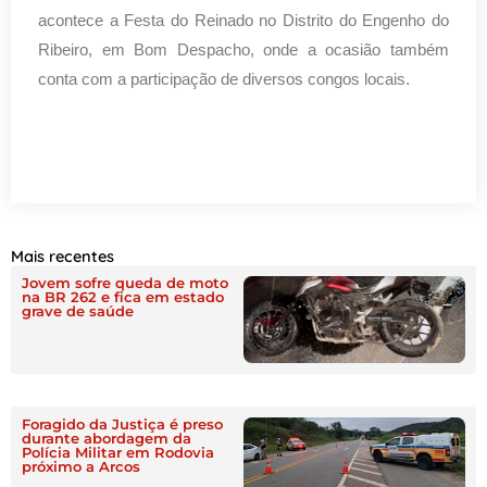
acontece a Festa do Reinado no Distrito do Engenho do
Ribeiro, em Bom Despacho, onde a ocasião também
conta com a participação de diversos congos locais.
Mais recentes
Jovem sofre queda de moto
na BR 262 e fica em estado
grave de saúde
Foragido da Justiça é preso
durante abordagem da
Polícia Militar em Rodovia
próximo a Arcos