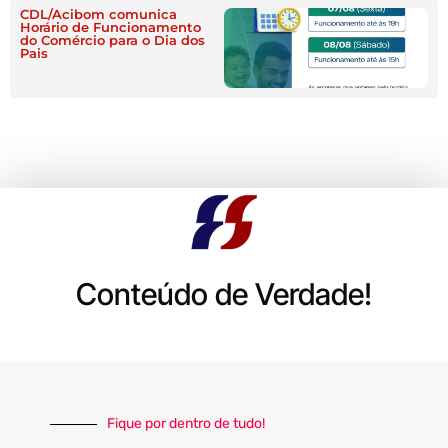
CDL/Acibom comunica
Horário de Funcionamento
do Comércio para o Dia dos
Pais
Conteúdo de Verdade!
Fique por dentro de tudo!