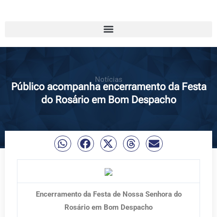
Notícias
Público acompanha encerramento da Festa
do Rosário em Bom Despacho
Encerramento da Festa de Nossa Senhora do
Rosário em Bom Despacho