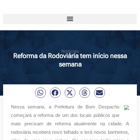
Notícias
Reforma da Rodoviária tem início nessa
semana
Nessa semana, a Prefeitura de Bom Despacho
começará a reforma de um dos locais públicos que
mais precisam de reforma atualmente na cidade. A
rodoviária receberá novo telhado e terá novos banheiros,