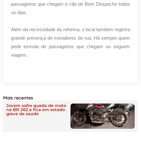
passageiros que chegam e vão de Bom Despacho todos
os dias.
Além da necessidade da reforma, o local também registra
grande presença de moradores de rua. Há sempre quem
pede esmola de passageiros que chegam ou seguem
viagem.
Mais recentes
Jovem sofre queda de moto
na BR 262 e fica em estado
grave de saúde