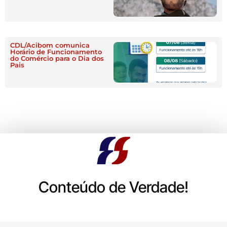
CDL/Acibom comunica
Horário de Funcionamento
do Comércio para o Dia dos
Pais
Conteúdo de Verdade!