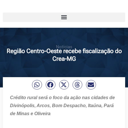
Notícias
Região Centro-Oeste recebe fiscalização do
Crea-MG
Crédito rural será o foco da ação nas cidades de
Divinópolis, Arcos, Bom Despacho, Itaúna, Pará
de Minas e Oliveira