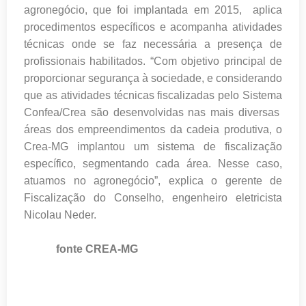
agronegócio, que foi implantada em 2015, aplica
procedimentos específicos e acompanha atividades
técnicas onde se faz necessária a presença de
profissionais habilitados. “Com objetivo principal de
proporcionar segurança à sociedade, e considerando
que as atividades técnicas fiscalizadas pelo Sistema
Confea/Crea são desenvolvidas nas mais diversas
áreas dos empreendimentos da cadeia produtiva, o
Crea-MG implantou um sistema de fiscalização
específico, segmentando cada área. Nesse caso,
atuamos no agronegócio”, explica o gerente de
Fiscalização do Conselho, engenheiro eletricista
Nicolau Neder.
fonte CREA-MG