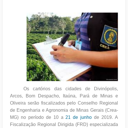
Os cartórios das cidades de Divinópolis,
Arcos, Bom Despacho, Itaúna, Pará de Minas e
Oliveira serão fiscalizados pelo Conselho Regional
de Engenharia e Agronomia de Minas Gerais (Crea-
MG) no período de 10 a
21 de junho
de 2019. A
Fiscalização Regional Dirigida (FRD) especializada