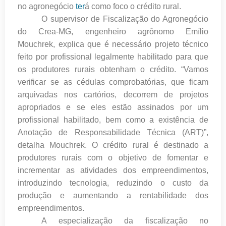
no agronegócio
ter
á como foco o crédito rural.
O supervisor de Fiscalização do Agronegócio
do Crea-MG, engenheiro agrônomo Emílio
Mouchrek, explica que é necessário projeto técnico
feito por profissional legalmente habilitado para que
os produtores rurais obtenham o crédito. “Vamos
verificar se as cédulas comprobatórias, que ficam
arquivadas nos cartórios, decorrem de projetos
apropriados e se eles estão assinados por um
profissional habilitado, bem como a existência de
Anotação de Responsabilidade Técnica (ART)”,
detalha Mouchrek. O crédito rural é destinado a
produtores rurais com o objetivo de fomentar e
incrementar as atividades dos empreendimentos,
introduzindo tecnologia, reduzindo o custo da
produção e aumentando a rentabilidade dos
empreendimentos.
A especialização da fiscalização no