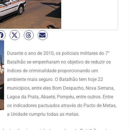
Durante o ano de 2010, os policiais militares do 7°
Batalhão se empenharam no objetivo de reduzir os
índices de criminalidade proporcionando um
ambiente mais seguro. O Batalhão tem hoje 22
municípios, entre eles Bom Despacho, Nova Serrana,
Lagoa da Prata, Abaeté, Pompéu, entre outros. Entre
os indicadores pactuados através do Pacto de Metas,
a Unidade cumpriu todas as metas.