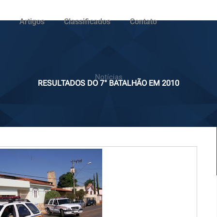
Artigos
Classificados
Contato
Notícias
RESULTADOS DO 7° BATALHÃO EM 2010