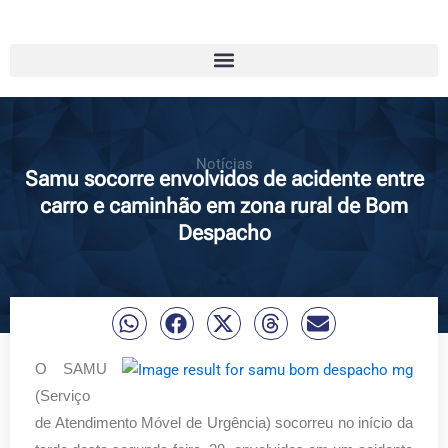
Notícias
Samu socorre envolvidos de acidente entre
carro e caminhão em zona rural de Bom
Despacho
O SAMU
(Serviço
de Atendimento Móvel de Urgência) socorreu no início da