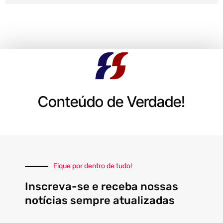
Conteúdo de Verdade!
Fique por dentro de tudo!
Inscreva-se e receba nossas
notícias sempre atualizadas