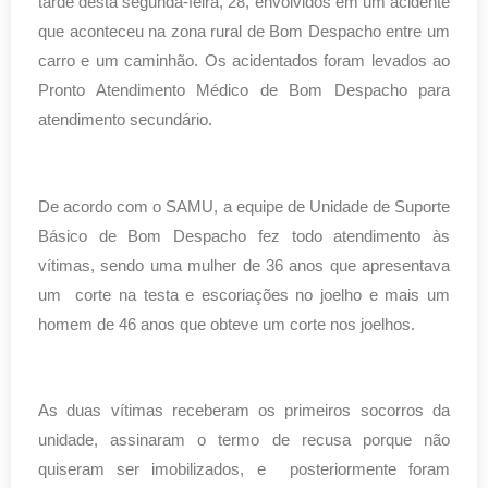
tarde desta segunda-feira, 28, envolvidos em um acidente
que aconteceu na zona rural de Bom Despacho entre um
carro e um caminhão. Os acidentados foram levados ao
Pronto Atendimento Médico de Bom Despacho para
atendimento secundário.
De acordo com o SAMU, a equipe de Unidade de Suporte
Básico de Bom Despacho fez todo atendimento às
vítimas, sendo uma mulher de 36 anos que apresentava
um corte na testa e escoriações no joelho e mais um
homem de 46 anos que obteve um corte nos joelhos.
As duas vítimas receberam os primeiros socorros da
unidade, assinaram o termo de recusa porque não
quiseram ser imobilizados, e posteriormente foram