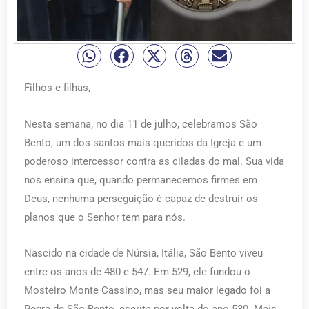
Filhos e filhas,
Nesta semana, no dia 11 de julho, celebramos São
Bento, um dos santos mais queridos da Igreja e um
poderoso intercessor contra as ciladas do mal. Sua vida
nos ensina que, quando permanecemos firmes em
Deus, nenhuma perseguição é capaz de destruir os
planos que o Senhor tem para nós.
Nascido na cidade de Núrsia, Itália, São Bento viveu
entre os anos de 480 e 547. Em 529, ele fundou o
Mosteiro Monte Cassino, mas seu maior legado foi a