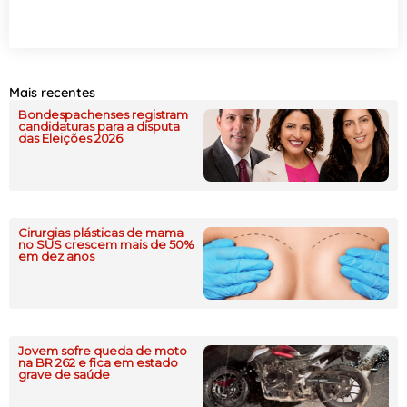
Mais recentes
Bondespachenses registram
candidaturas para a disputa
das Eleições 2026
Cirurgias plásticas de mama
no SUS crescem mais de 50%
em dez anos
Jovem sofre queda de moto
na BR 262 e fica em estado
grave de saúde