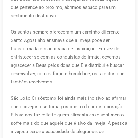
que pertence ao próximo, abrimos espaço para um
sentimento destrutivo.
Os santos sempre ofereceram um caminho diferente.
Santo Agostinho ensinava que a inveja pode ser
transformada em admiração e inspiração. Em vez de
entristecer-se com as conquistas do irmão, devemos
agradecer a Deus pelos dons que Ele distribui e buscar
desenvolver, com esforço e humildade, os talentos que
também recebemos.
São João Crisóstomo foi ainda mais incisivo ao afirmar
que o invejoso se torna prisioneiro do próprio coração.
E isso nos faz refletir: quem alimenta esse sentimento
sofre mais do que aquele que é alvo da inveja. A pessoa
invejosa perde a capacidade de alegrar-se, de