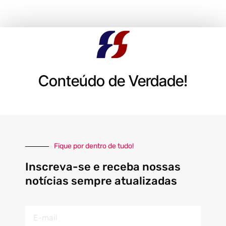
Conteúdo de Verdade!
Fique por dentro de tudo!
Inscreva-se e receba nossas
notícias sempre atualizadas
E-
mail