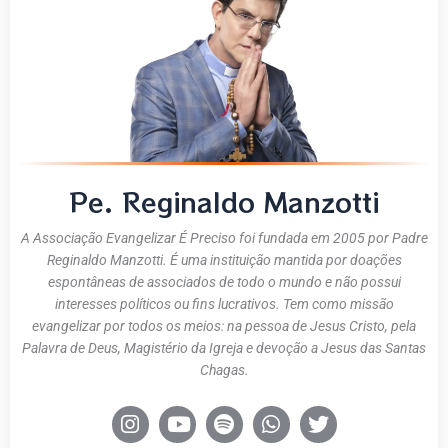
Pe. Reginaldo Manzotti
A Associação Evangelizar É Preciso foi fundada em 2005 por Padre
Reginaldo Manzotti. É uma instituição mantida por doações
espontâneas de associados de todo o mundo e não possui
interesses políticos ou fins lucrativos. Tem como missão
evangelizar por todos os meios: na pessoa de Jesus Cristo, pela
Palavra de Deus, Magistério da Igreja e devoção a Jesus das Santas
Chagas.