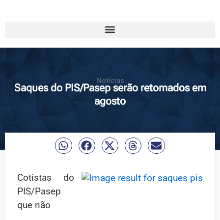
Notícias
Saques do PIS/Pasep serão retomados em
agosto
Cotistas do
PIS/Pasep
que não