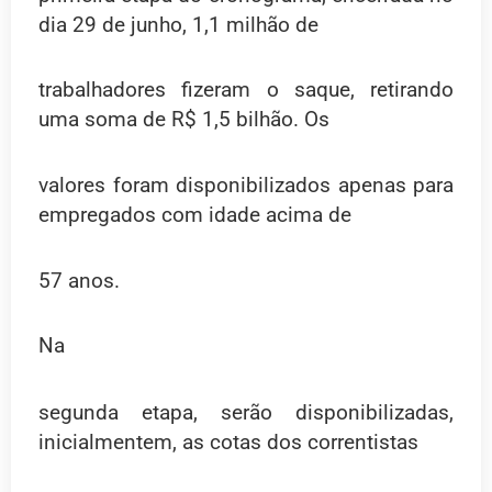
dia 29 de junho, 1,1 milhão de
trabalhadores fizeram o saque, retirando
uma soma de R$ 1,5 bilhão. Os
valores foram disponibilizados apenas para
empregados com idade acima de
57 anos.
Na
segunda etapa, serão disponibilizadas,
inicialmentem, as cotas dos correntistas