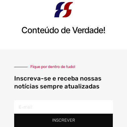
Conteúdo de Verdade!
Fique por dentro de tudo!
Inscreva-se e receba nossas
notícias sempre atualizadas
E-
mail
INSCREVER