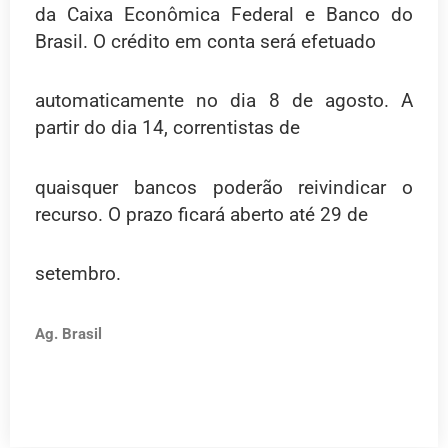
da Caixa Econômica Federal e Banco do
Brasil. O crédito em conta será efetuado
automaticamente no dia 8 de agosto. A
partir do dia 14, correntistas de
quaisquer bancos poderão reivindicar o
recurso. O prazo ficará aberto até 29 de
setembro.
Ag. Brasil