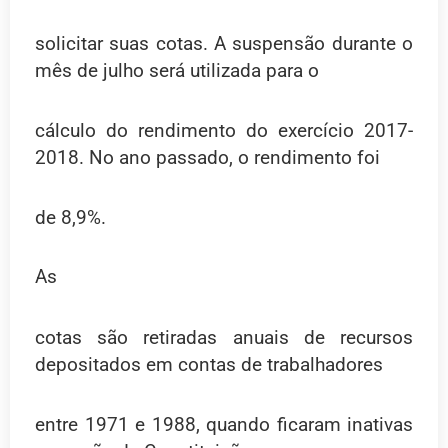
solicitar suas cotas. A suspensão durante o
mês de julho será utilizada para o
cálculo do rendimento do exercício 2017-
2018. No ano passado, o rendimento foi
de 8,9%.
As
cotas são retiradas anuais de recursos
depositados em contas de trabalhadores
entre 1971 e 1988, quando ficaram inativas