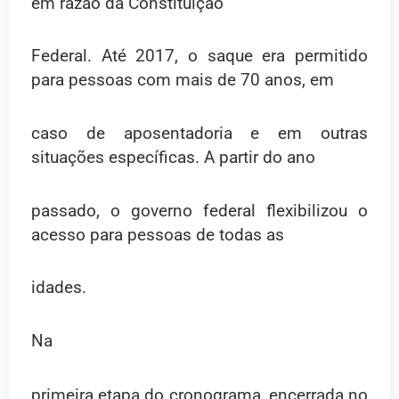
em razão da Constituição
Federal. Até 2017, o saque era permitido
para pessoas com mais de 70 anos, em
caso de aposentadoria e em outras
situações específicas. A partir do ano
passado, o governo federal flexibilizou o
acesso para pessoas de todas as
idades.
Na
primeira etapa do cronograma, encerrada no