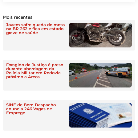
Mais recentes
Jovem sofre queda de moto
na BR 262 e fica em estado
grave de saúde
Foragido da Justiça é preso
durante abordagem da
Polícia Militar em Rodovia
próximo a Arcos
SINE de Bom Despacho
anuncia 246 Vagas de
Emprego