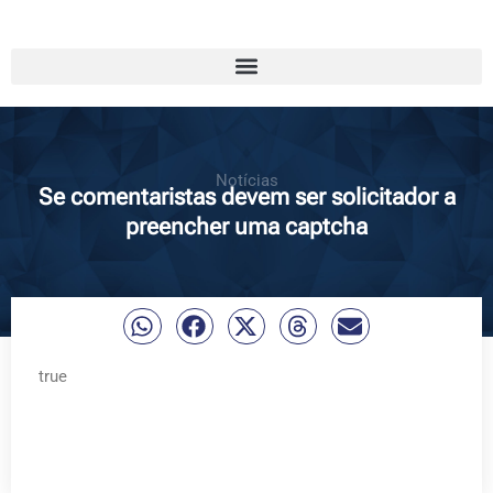
Notícias
Se comentaristas devem ser solicitador a
preencher uma captcha
true