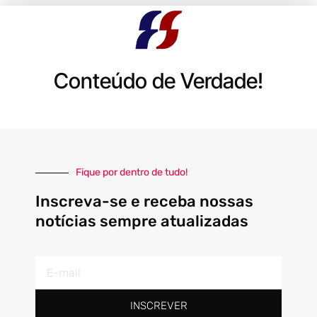
Conteúdo de Verdade!
Fique por dentro de tudo!
Inscreva-se e receba nossas
notícias sempre atualizadas
E-
mail
INSCREVER