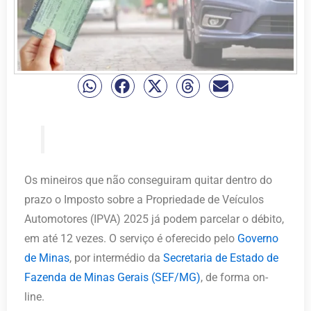
Os mineiros que não conseguiram quitar dentro do
prazo o Imposto sobre a Propriedade de Veículos
Automotores (IPVA) 2025 já podem parcelar o débito,
em até 12 vezes. O serviço é oferecido pelo
Governo
de Minas
, por intermédio da
Secretaria de Estado de
Fazenda de Minas Gerais (SEF/MG)
, de forma on-
line.