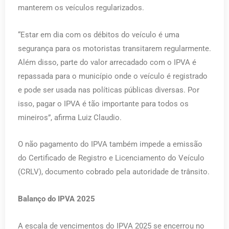
manterem os veículos regularizados.
“Estar em dia com os débitos do veículo é uma
segurança para os motoristas transitarem regularmente.
Além disso, parte do valor arrecadado com o IPVA é
repassada para o município onde o veículo é registrado
e pode ser usada nas políticas públicas diversas. Por
isso, pagar o IPVA é tão importante para todos os
mineiros”, afirma Luiz Claudio.
O não pagamento do IPVA também impede a emissão
do Certificado de Registro e Licenciamento do Veículo
(CRLV), documento cobrado pela autoridade de trânsito.
Balanço do IPVA 2025
A escala de vencimentos do IPVA 2025 se encerrou no