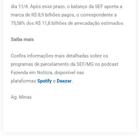
dia 11/4. Após esse prazo, o balanço da SEF aponta a
marca de R$ 8,9 bilhões pagos, o correspondente a
75,58% dos R$ 11,8 bilhões de arrecadação estimados.
Saiba mais
Confira informações mais detalhadas sobre os
programas de parcelamento da SEF/MG no podcast
Fazenda em Notícia, disponível nas
plataformas
Spotify
e
Deezer
.
Ag. Minas