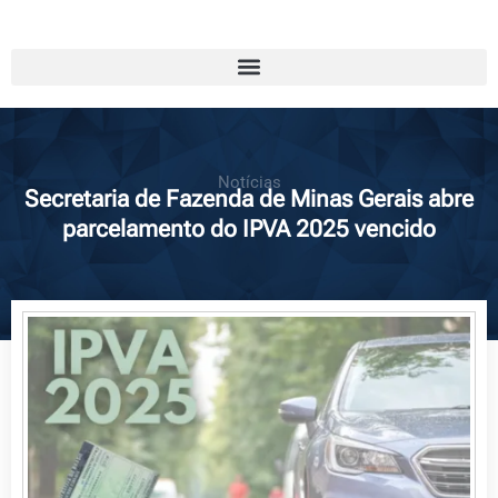
Notícias
Secretaria de Fazenda de Minas Gerais abre
parcelamento do IPVA 2025 vencido