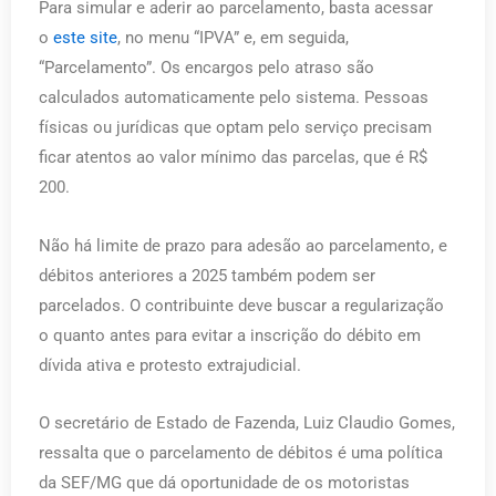
Para simular e aderir ao parcelamento, basta acessar
o
este site
, no menu “IPVA” e, em seguida,
“Parcelamento”. Os encargos pelo atraso são
calculados automaticamente pelo sistema. Pessoas
físicas ou jurídicas que optam pelo serviço precisam
ficar atentos ao valor mínimo das parcelas, que é R$
200.
Não há limite de prazo para adesão ao parcelamento, e
débitos anteriores a 2025 também podem ser
parcelados. O contribuinte deve buscar a regularização
o quanto antes para evitar a inscrição do débito em
dívida ativa e protesto extrajudicial.
O secretário de Estado de Fazenda, Luiz Claudio Gomes,
ressalta que o parcelamento de débitos é uma política
da SEF/MG que dá oportunidade de os motoristas