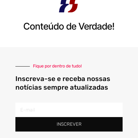
Conteúdo de Verdade!
Fique por dentro de tudo!
Inscreva-se e receba nossas
notícias sempre atualizadas
E-
mail
INSCREVER