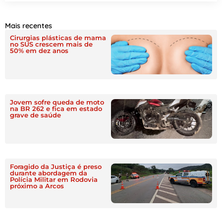
Mais recentes
Cirurgias plásticas de mama
no SUS crescem mais de
50% em dez anos
Jovem sofre queda de moto
na BR 262 e fica em estado
grave de saúde
Foragido da Justiça é preso
durante abordagem da
Polícia Militar em Rodovia
próximo a Arcos