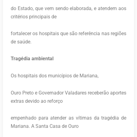
do Estado, que vem sendo elaborada, e atendem aos
critérios principais de
fortalecer os hospitais que são referência nas regiões
de saúde.
Tragédia ambiental
Os hospitais dos municípios de Mariana,
Ouro Preto e Governador Valadares receberão aportes
extras devido ao reforço
empenhado para atender as vítimas da tragédia de
Mariana. A Santa Casa de Ouro