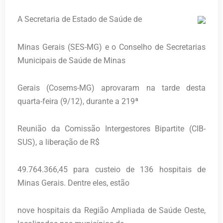
A Secretaria de Estado de Saúde de
Minas Gerais (SES-MG) e o Conselho de Secretarias
Municipais de Saúde de Minas
Gerais (Cosems-MG) aprovaram na tarde desta
quarta-feira (9/12), durante a 219ª
Reunião da Comissão Intergestores Bipartite (CIB-
SUS), a liberação de R$
49.764.366,45 para custeio de 136 hospitais de
Minas Gerais. Dentre eles, estão
nove hospitais da Região Ampliada de Saúde Oeste,