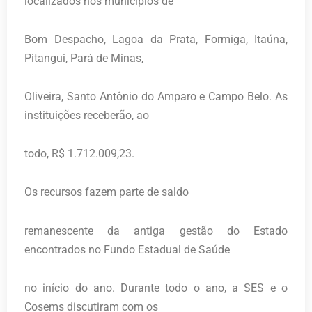
localizados nos municípios de
Bom Despacho, Lagoa da Prata, Formiga, Itaúna,
Pitangui, Pará de Minas,
Oliveira, Santo Antônio do Amparo e Campo Belo. As
instituições receberão, ao
todo, R$ 1.712.009,23.
Os recursos fazem parte de saldo
remanescente da antiga gestão do Estado
encontrados no Fundo Estadual de Saúde
no início do ano. Durante todo o ano, a SES e o
Cosems discutiram com os