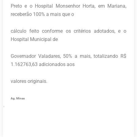
Preto e o Hospital Monsenhor Horta, em Mariana,
receberão 100% a mais que o
cálculo feito conforme os critérios adotados, e o
Hospital Municipal de
Governador Valadares, 50% a mais, totalizando R$
1.162763,63 adicionados aos
valores originais.
Ag. Minas
·