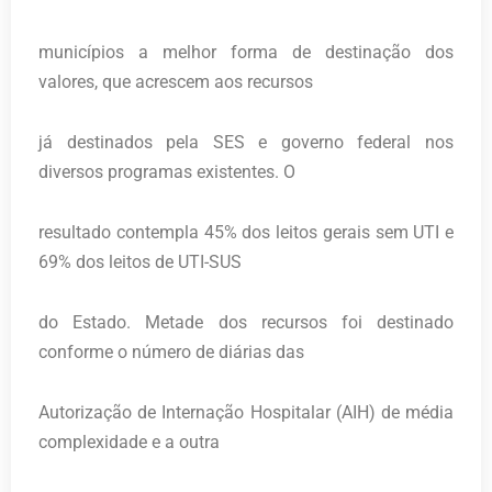
municípios a melhor forma de destinação dos
valores, que acrescem aos recursos
já destinados pela SES e governo federal nos
diversos programas existentes. O
resultado contempla 45% dos leitos gerais sem UTI e
69% dos leitos de UTI-SUS
do Estado. Metade dos recursos foi destinado
conforme o número de diárias das
Autorização de Internação Hospitalar (AIH) de média
complexidade e a outra