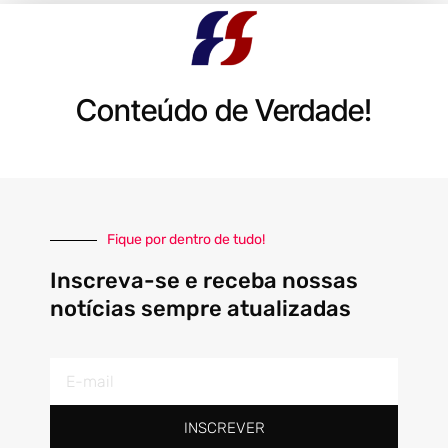
Conteúdo de Verdade!
Fique por dentro de tudo!
Inscreva-se e receba nossas
notícias sempre atualizadas
E-
mail
INSCREVER