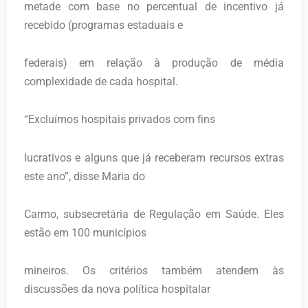
metade com base no percentual de incentivo já
recebido (programas estaduais e
federais) em relação à produção de média
complexidade de cada hospital.
“Excluímos hospitais privados com fins
lucrativos e alguns que já receberam recursos extras
este ano”, disse Maria do
Carmo, subsecretária de Regulação em Saúde. Eles
estão em 100 municípios
mineiros. Os critérios também atendem às
discussões da nova política hospitalar