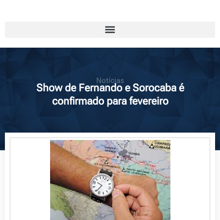
Notícias
Show de Fernando e Sorocaba é
confirmado para fevereiro