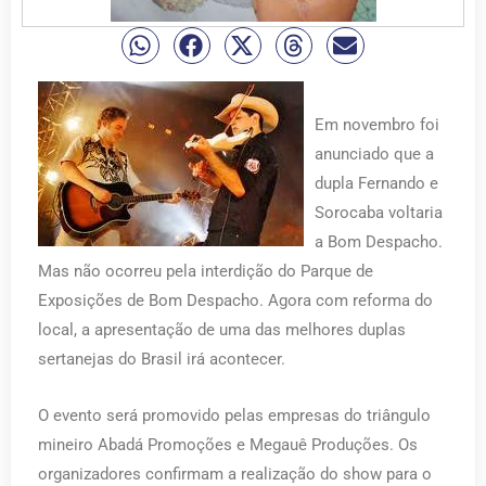
Em novembro foi
anunciado que a
dupla Fernando e
Sorocaba voltaria
a Bom Despacho.
Mas não ocorreu pela interdição do Parque de
Exposições de Bom Despacho. Agora com reforma do
local, a apresentação de uma das melhores duplas
sertanejas do Brasil irá acontecer.
O evento será promovido pelas empresas do triângulo
mineiro Abadá Promoções e Megauê Produções. Os
organizadores confirmam a realização do show para o