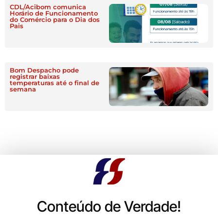
CDL/Acibom comunica
Horário de Funcionamento
do Comércio para o Dia dos
Pais
Bom Despacho pode
registrar baixas
temperaturas até o final de
semana
Conteúdo de Verdade!