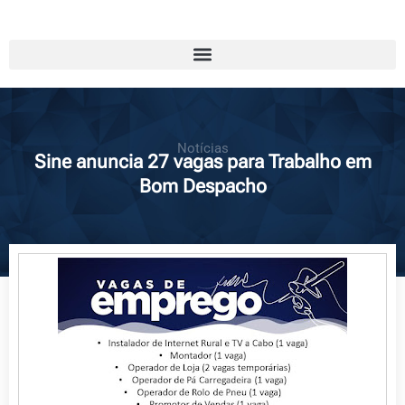
Notícias
Sine anuncia 27 vagas para Trabalho em
Bom Despacho