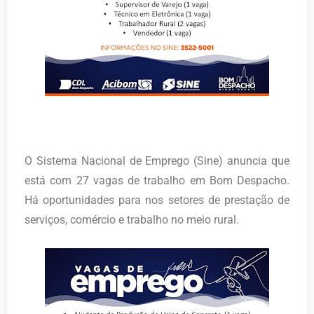
O Sistema Nacional de Emprego (Sine) anuncia que
está com 27 vagas de trabalho em Bom Despacho.
Há oportunidades para nos setores de prestação de
serviços, comércio e trabalho no meio rural.