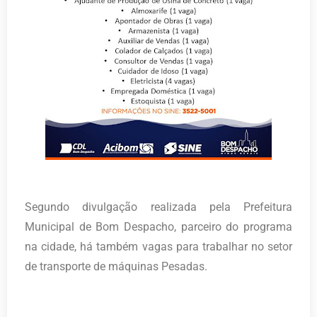
Segundo divulgação realizada pela Prefeitura
Municipal de Bom Despacho, parceiro do programa
na cidade, há também vagas para trabalhar no setor
de transporte de máquinas Pesadas.