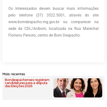
Os Interessados devem buscar mais informações
pelo telefone (37) 3522.5001, através do site
www.bomdespacho.mg.gov.br ou comparecer na
sede da CDL/Acibom, localizada na Rua Marechal
Floriano Peixoto, centro de Bom Despacho.
Mais recentes
Bondespachenses registram
candidaturas para a disputa
das Eleições 2026