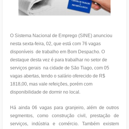
O Sistema Nacional de Emprego (SINE) anunciou
nesta sexta-feira, 02, que está com 76 vagas
disponíveis de trabalho em Bom Despacho. O
destaque desta vez é para trabalhar no setor de
serviços gerais na cidade de São Tiago, com 05
vagas abertas, tendo o salário oferecido de R$
1818,00, mas vale refeições, porém com
disponibilidade de dormir no local.
Há ainda 06 vagas para granjeiro, além de outros
segmentos, como construção civil, prestação de
serviços, indústria e comércio. Também existem