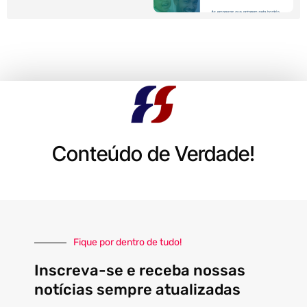
Conteúdo de Verdade!
Fique por dentro de tudo!
Inscreva-se e receba nossas
notícias sempre atualizadas