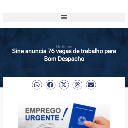
Notícias
Sine anuncia 76 vagas de trabalho para
Bom Despacho