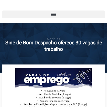
Notícias
Sine de Bom Despacho oferece 30 vagas de
trabalho