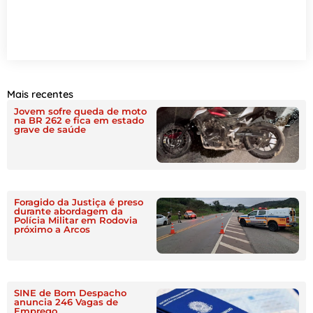
Mais recentes
Jovem sofre queda de moto
na BR 262 e fica em estado
grave de saúde
Foragido da Justiça é preso
durante abordagem da
Polícia Militar em Rodovia
próximo a Arcos
SINE de Bom Despacho
anuncia 246 Vagas de
Emprego