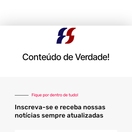
Conteúdo de Verdade!
Fique por dentro de tudo!
Inscreva-se e receba nossas
notícias sempre atualizadas