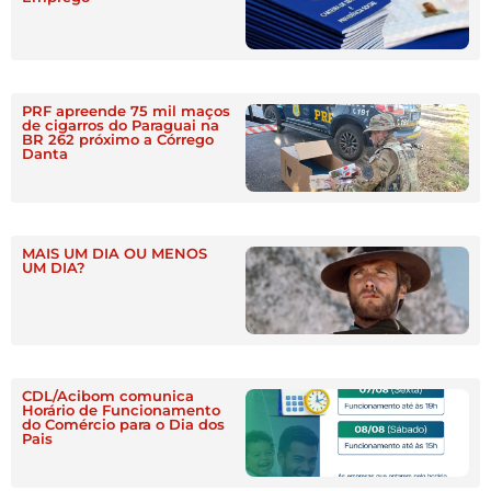
PRF apreende 75 mil maços
de cigarros do Paraguai na
BR 262 próximo a Córrego
Danta
MAIS UM DIA OU MENOS
UM DIA?
CDL/Acibom comunica
Horário de Funcionamento
do Comércio para o Dia dos
Pais