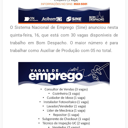
O Sistema Nacional de Emprego (Sine) anunciou nesta
quinta-feira, 16, que está com 30 vagas disponíveis de
trabalho em Bom Despacho. O maior número é para
trabalhar como Auxiliar de Produção com 05 no total.