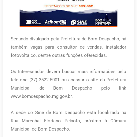
Segundo divulgado pela Prefeitura de Bom Despacho, há
também vagas para consultor de vendas, instalador
fotovoltaico, dentre outras funções oferecidas.
Os Interessados devem buscar mais informações pelo
telefone (37) 3522.5001 ou acessar o site da Prefeitura
Municipal de Bom Despacho pelo link
www.bomdespacho.mg.gov.br.
A sede do Sine de Bom Despacho está localizado na
Rua Marechal Floriano Peixoto, próximo à Câmara
Municipal de Bom Despacho.