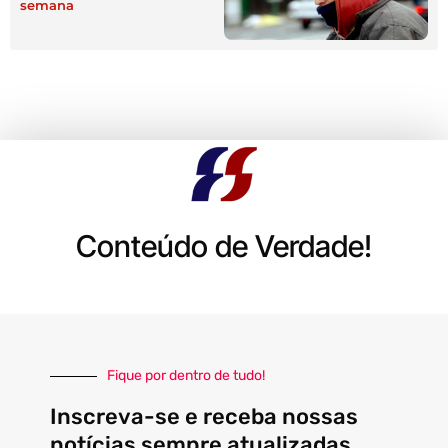
semana
Conteúdo de Verdade!
Fique por dentro de tudo!
Inscreva-se e receba nossas
notícias sempre atualizadas