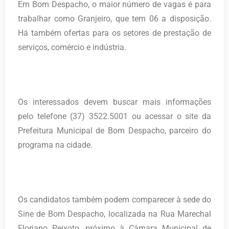
Em Bom Despacho, o maior número de vagas é para
trabalhar como Granjeiro, que tem 06 a disposição.
Há também ofertas para os setores de prestação de
serviços, comércio e indústria.
Os interessados devem buscar mais informações
pelo telefone (37) 3522.5001 ou acessar o site da
Prefeitura Municipal de Bom Despacho, parceiro do
programa na cidade.
Os candidatos também podem comparecer à sede do
Sine de Bom Despacho, localizada na Rua Marechal
Floriano Peixoto, próximo à Câmara Municipal de