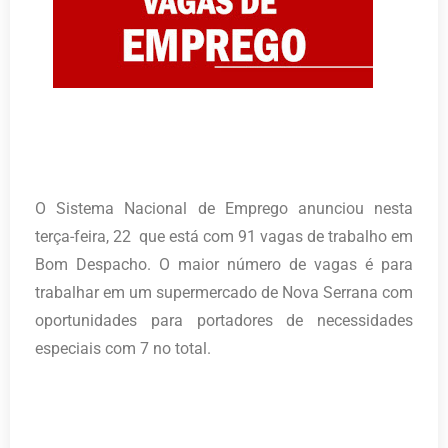
O Sistema Nacional de Emprego anunciou nesta
terça-feira, 22 que está com 91 vagas de trabalho em
Bom Despacho. O maior número de vagas é para
trabalhar em um supermercado de Nova Serrana com
oportunidades para portadores de necessidades
especiais com 7 no total.