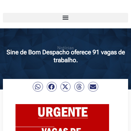
Notícias
Sine de Bom Despacho oferece 91 vagas de
trabalho.