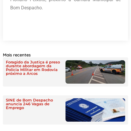
Bom Despacho.
Mais recentes
Foragido da Justiça é preso
durante abordagem da
Polícia Militar em Rodovia
próximo a Arcos
SINE de Bom Despacho
anuncia 246 Vagas de
Emprego