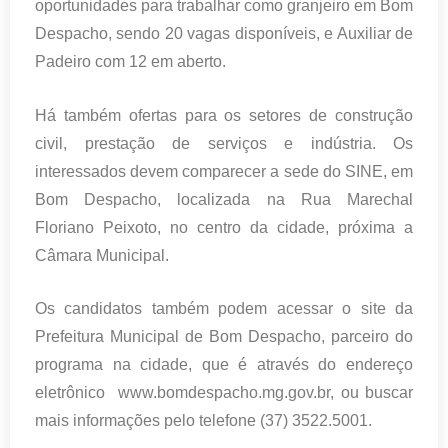
oportunidades para trabalhar como granjeiro em Bom
Despacho, sendo 20 vagas disponíveis, e Auxiliar de
Padeiro com 12 em aberto.
Há também ofertas para os setores de construção
civil, prestação de serviços e indústria. Os
interessados devem comparecer a sede do SINE, em
Bom Despacho, localizada na Rua Marechal
Floriano Peixoto, no centro da cidade, próxima a
Câmara Municipal.
Os candidatos também podem acessar o site da
Prefeitura Municipal de Bom Despacho, parceiro do
programa na cidade, que é através do endereço
eletrônico www.bomdespacho.mg.gov.br, ou buscar
mais informações pelo telefone (37) 3522.5001.