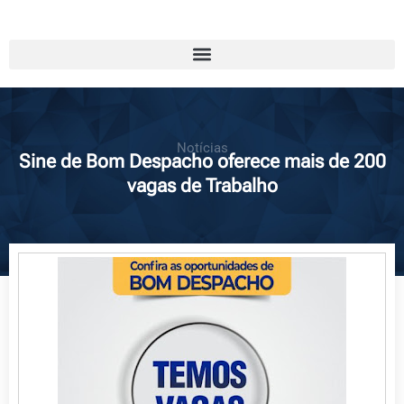
Notícias
Sine de Bom Despacho oferece mais de 200
vagas de Trabalho