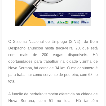
O Sistema Nacional de Emprego (SINE) de Bom
Despacho anunciou nesta terça-feira, 20, que está
com mais de 200 vagas disponíveis. Há
oportunidades para trabalhar na cidade vizinha de
Nova Serrana, há cerca de 34 km. O maior número é
para trabalhar como servente de pedreiro, com 68 no
total.
A função de pedreiro também oferecida na cidade de
Nova Serrana, com 51 no total. Há também