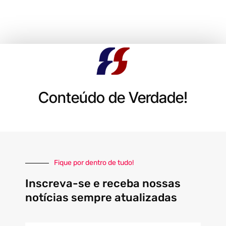
Conteúdo de Verdade!
Fique por dentro de tudo!
Inscreva-se e receba nossas
notícias sempre atualizadas