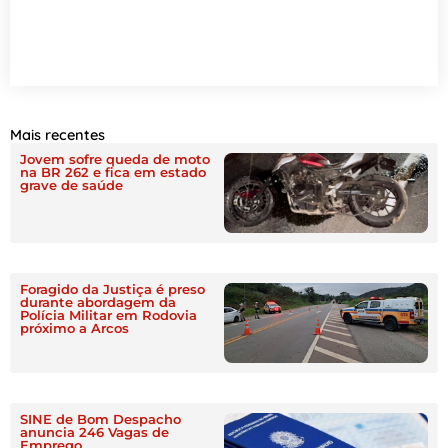
Mais recentes
Jovem sofre queda de moto
na BR 262 e fica em estado
grave de saúde
Foragido da Justiça é preso
durante abordagem da
Polícia Militar em Rodovia
próximo a Arcos
SINE de Bom Despacho
anuncia 246 Vagas de
Emprego