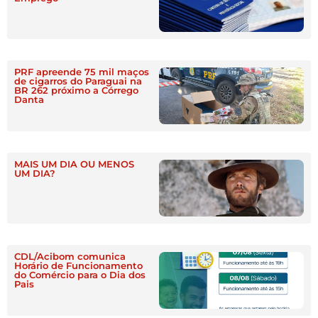
PRF apreende 75 mil maços
de cigarros do Paraguai na
BR 262 próximo a Córrego
Danta
MAIS UM DIA OU MENOS
UM DIA?
CDL/Acibom comunica
Horário de Funcionamento
do Comércio para o Dia dos
Pais