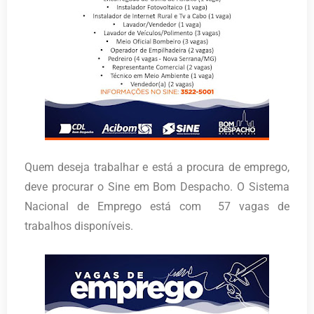
Quem deseja trabalhar e está a procura de emprego,
deve procurar o Sine em Bom Despacho. O Sistema
Nacional de Emprego está com 57 vagas de
trabalhos disponíveis.