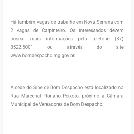
Há também vagas de trabalho em Nova Serrana com
2 vagas de Carpinteiro. Os interessados devem
buscar mais informações pelo telefone (37)
3522.5001 ou através do site
www.bomdespacho.mg.gov.br.
A sede do Sine de Bom Despacho está localizado na
Rua Marechal Floriano Peixoto, próximo a Câmara
Municipal de Vereadores de Bom Despacho.