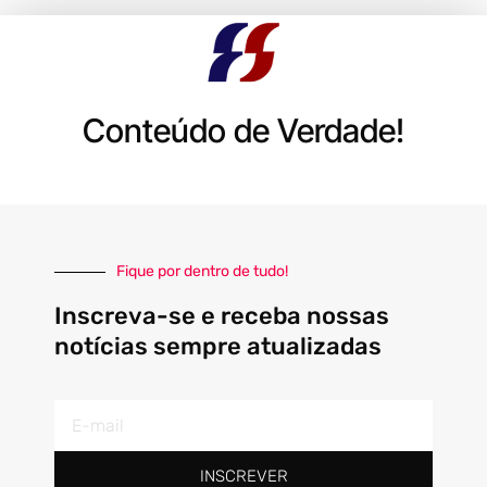
Conteúdo de Verdade!
Fique por dentro de tudo!
Inscreva-se e receba nossas
notícias sempre atualizadas
E-
mail
INSCREVER