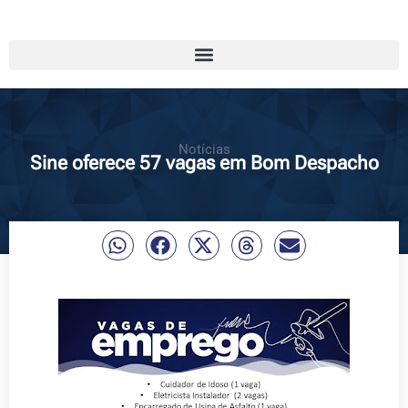
Notícias
Sine oferece 57 vagas em Bom Despacho