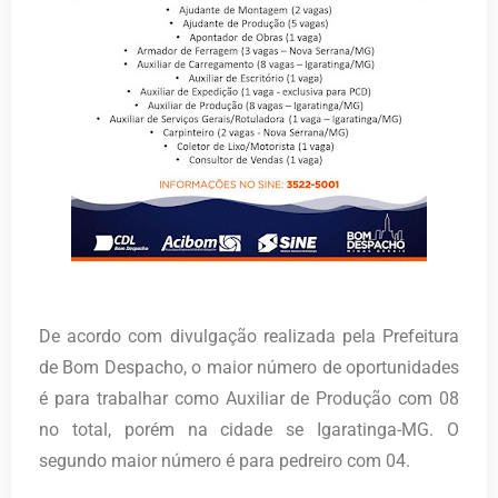
De acordo com divulgação realizada pela Prefeitura
de Bom Despacho, o maior número de oportunidades
é para trabalhar como Auxiliar de Produção com 08
no total, porém na cidade se Igaratinga-MG. O
segundo maior número é para pedreiro com 04.