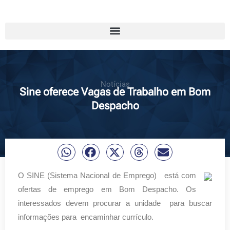
Notícias
Sine oferece Vagas de Trabalho em Bom
Despacho
O SINE (Sistema Nacional de Emprego) está com
ofertas de emprego em Bom Despacho. Os
interessados devem procurar a unidade para buscar
informações para encaminhar currículo.