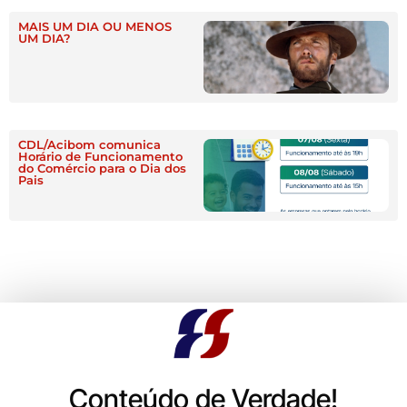
MAIS UM DIA OU MENOS
UM DIA?
CDL/Acibom comunica
Horário de Funcionamento
do Comércio para o Dia dos
Pais
Conteúdo de Verdade!