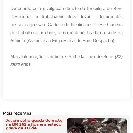
De acordo com divulgação do site da Prefeitura de Bom
Despacho, o trabalhador deve levar documentos
pessoais que são Carteira de Identidade, CPF e Carteira
de Trabalho à unidade, atualmente instalada na sede da
Acibom (Associação Empresarial de Bom Despacho).
Mais informações também ser obtidas pelo telefone
(37)
3522.5001.
Mais recentes
Jovem sofre queda de moto
na BR 262 e fica em estado
grave de saúde