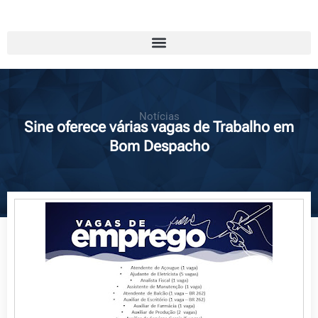
Notícias
Sine oferece várias vagas de Trabalho em
Bom Despacho