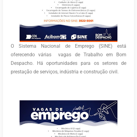
O Sistema Nacional de Emprego (SINE) está
oferecendo várias vagas de Trabalho em Bom
Despacho. Há oportunidades para os setores de
prestação de serviços, indústria e construção civil.