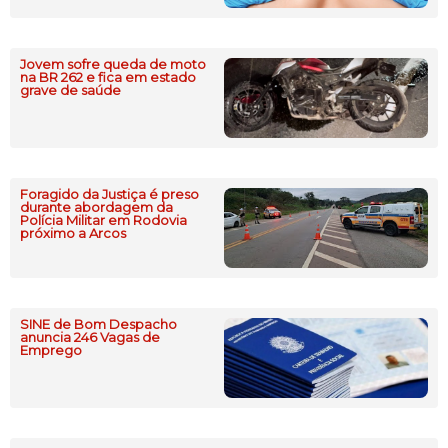
Jovem sofre queda de moto
na BR 262 e fica em estado
grave de saúde
Foragido da Justiça é preso
durante abordagem da
Polícia Militar em Rodovia
próximo a Arcos
SINE de Bom Despacho
anuncia 246 Vagas de
Emprego