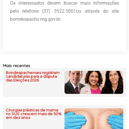
Os interessados devem buscar mais informações
pelo telefone (37) 3522.5001ou através do site
bomdespacho.mg.gov.br.
Mais recentes
Bondespachenses registram
candidaturas para a disputa
das Eleições 2026
Cirurgias plásticas de mama
no SUS crescem mais de 50%
em dez anos