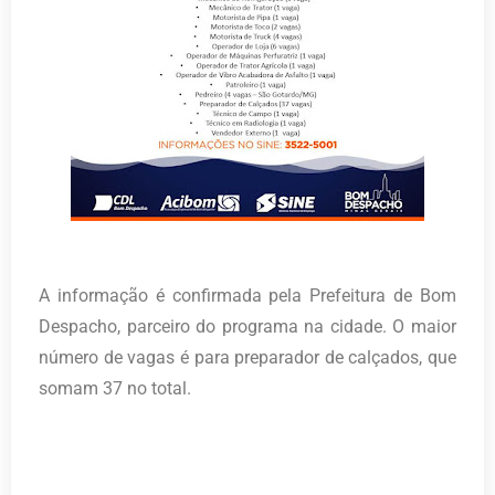
A informação é confirmada pela Prefeitura de Bom
Despacho, parceiro do programa na cidade. O maior
número de vagas é para preparador de calçados, que
somam 37 no total.