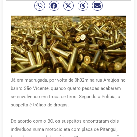
Já era madrugada, por volta de 0h32m na rua Araújos no
bairro São Vicente, quando quatro pessoas acabaram
se envolvendo em troca de tiros. Segundo a Polícia, a
suspeita é tráfico de drogas.
De acordo com o BO, os suspeitos encontraram dois
indivíduos numa motocicleta com placa de Pitangui,