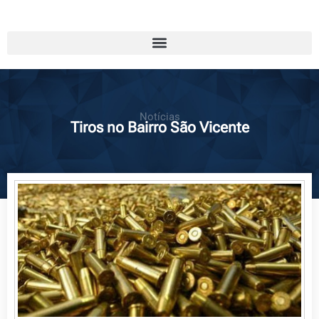
Notícias
Tiros no Bairro São Vicente