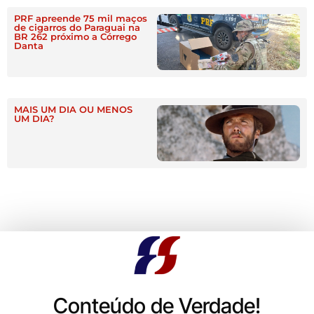
PRF apreende 75 mil maços
de cigarros do Paraguai na
BR 262 próximo a Córrego
Danta
MAIS UM DIA OU MENOS
UM DIA?
Conteúdo de Verdade!