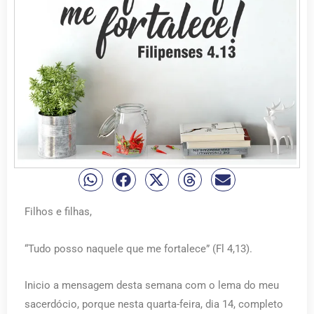
Filhos e filhas,
“Tudo posso naquele que me fortalece” (Fl 4,13).
Inicio a mensagem desta semana com o lema do meu
sacerdócio, porque nesta quarta-feira, dia 14, completo