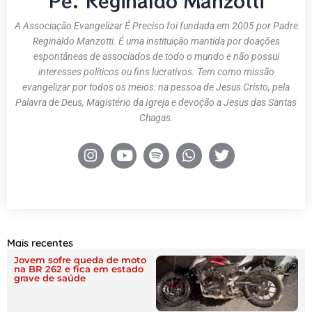
Pe. Reginaldo Manzotti
A Associação Evangelizar É Preciso foi fundada em 2005 por Padre
Reginaldo Manzotti. É uma instituição mantida por doações
espontâneas de associados de todo o mundo e não possui
interesses políticos ou fins lucrativos. Tem como missão
evangelizar por todos os meios: na pessoa de Jesus Cristo, pela
Palavra de Deus, Magistério da Igreja e devoção a Jesus das Santas
Chagas.
Mais recentes
Jovem sofre queda de moto
na BR 262 e fica em estado
grave de saúde