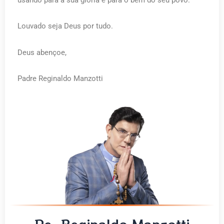
Louvado seja Deus por tudo.
Deus abençoe,
Padre Reginaldo Manzotti