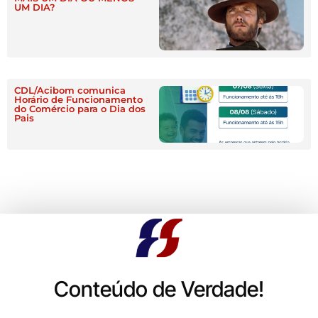
UM DIA?
CDL/Acibom comunica
Horário de Funcionamento
do Comércio para o Dia dos
Pais
Conteúdo de Verdade!