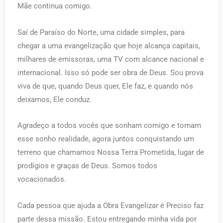
Mãe continua comigo.
Saí de Paraíso do Norte, uma cidade simples, para
chegar a uma evangelização que hoje alcança capitais,
milhares de emissoras, uma TV com alcance nacional e
internacional. Isso só pode ser obra de Deus. Sou prova
viva de que, quando Deus quer, Ele faz, e quando nós
deixamos, Ele conduz.
Agradeço a todos vocês que sonham comigo e tornam
esse sonho realidade, agora juntos conquistando um
terreno que chamamos Nossa Terra Prometida, lugar de
prodígios e graças de Deus. Somos todos
vocacionados.
Cada pessoa que ajuda a Obra Evangelizar é Preciso faz
parte dessa missão. Estou entregando minha vida por