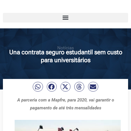
Notícias
Una contrata seguro estudantil sem custo
para universitários
A parceria com a Mapfre, para 2020, vai garantir o
pagamento de até três mensalidades