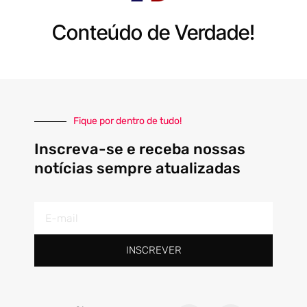
Conteúdo de Verdade!
Fique por dentro de tudo!
Inscreva-se e receba nossas
notícias sempre atualizadas
E-
mail
INSCREVER