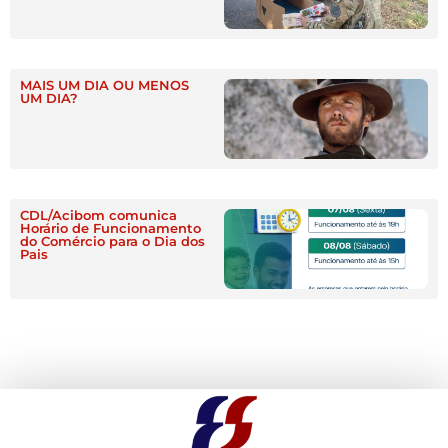
MAIS UM DIA OU MENOS
UM DIA?
CDL/Acibom comunica
Horário de Funcionamento
do Comércio para o Dia dos
Pais