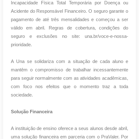
Incapacidade Física Total Temporária por Doença ou
Acidente do Responsável Financeiro. O seguro garante o
pagamento de até três mensalidades e começou a ser
válido em abril. Regras de cobertura, condições do
seguro e exclusões no site: una.br/voce-e-nossa-
prioridade.
A Una se solidariza com a situação de cada aluno e
mantêm o compromisso de trabalhar incessantemente
para seguir normalmente com as atividades acadêmicas,
com foco nos efeitos que o momento traz a toda
sociedade.
Solução Financeira
A instituição de ensino oferece a seus alunos desde abril,
uma solução financeira em parceria com o PraValer. Por