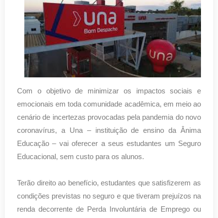
Com o objetivo de minimizar os impactos sociais e
emocionais em toda comunidade acadêmica, em meio ao
cenário de incertezas provocadas pela pandemia do novo
coronavírus, a Una – instituição de ensino da Ânima
Educação – vai oferecer a seus estudantes um Seguro
Educacional, sem custo para os alunos.
Terão direito ao benefício, estudantes que satisfizerem as
condições previstas no seguro e que tiveram prejuízos na
renda decorrente de Perda Involuntária de Emprego ou