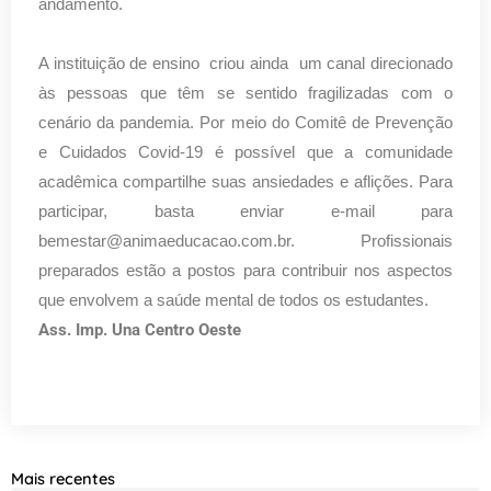
andamento.
A instituição de ensino criou ainda um canal direcionado
às pessoas que têm se sentido fragilizadas com o
cenário da pandemia. Por meio do Comitê de Prevenção
e Cuidados Covid-19 é possível que a comunidade
acadêmica compartilhe suas ansiedades e aflições. Para
participar, basta enviar e-mail para
bemestar@animaeducacao.com.br
. Profissionais
preparados estão a postos para contribuir nos aspectos
que envolvem a saúde mental de todos os estudantes.
Ass. Imp. Una Centro Oeste
Mais recentes