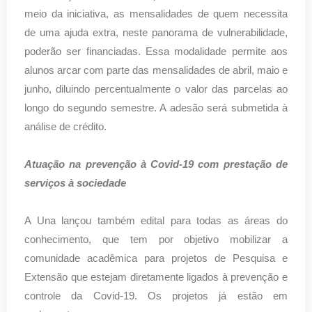
meio da iniciativa, as mensalidades de quem necessita
de uma ajuda extra, neste panorama de vulnerabilidade,
poderão ser financiadas. Essa modalidade permite aos
alunos arcar com parte das mensalidades de abril, maio e
junho, diluindo percentualmente o valor das parcelas ao
longo do segundo semestre. A adesão será submetida à
análise de crédito.
Atuação na prevenção à Covid-19 com prestação de
serviços à sociedade
A Una lançou também edital para todas as áreas do
conhecimento, que tem por objetivo mobilizar a
comunidade acadêmica para projetos de Pesquisa e
Extensão que estejam diretamente ligados à prevenção e
controle da Covid-19. Os projetos já estão em