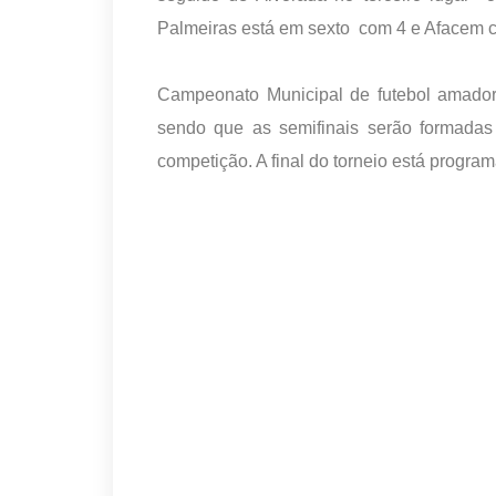
Palmeiras está em sexto com 4 e Afacem c
Campeonato Municipal de futebol amador
sendo que as semifinais serão formadas 
competição. A final do torneio está progr