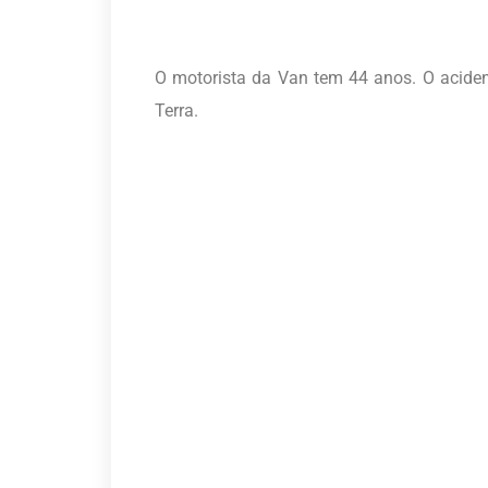
O motorista da Van tem 44 anos. O acide
Terra.