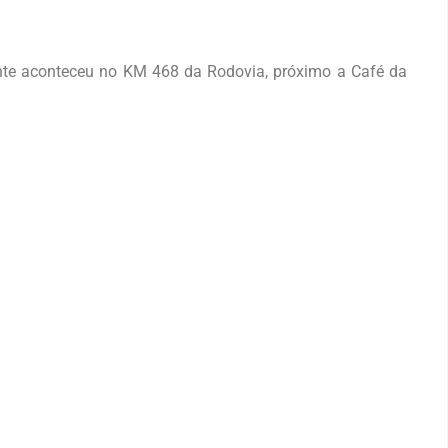
nte aconteceu no KM 468 da Rodovia, próximo a Café da