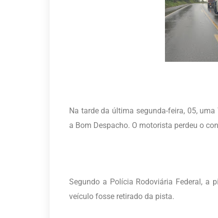
Na tarde da última segunda-feira, 05, u
a Bom Despacho. O motorista perdeu o contr
Segundo a Polícia Rodoviária Federal, a pi
veículo fosse retirado da pista.