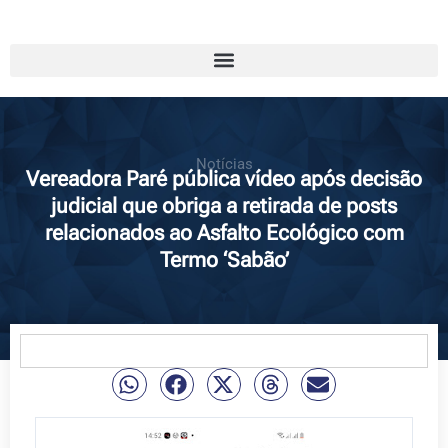
Notícias
Vereadora Paré pública vídeo após decisão
judicial que obriga a retirada de posts
relacionados ao Asfalto Ecológico com
Termo ‘Sabão’