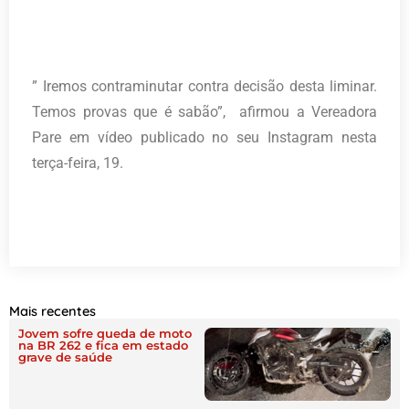
” Iremos contraminutar contra decisão desta liminar.
Temos provas que é sabão”, afirmou a Vereadora
Pare em vídeo publicado no seu Instagram nesta
terça-feira, 19.
Mais recentes
Jovem sofre queda de moto
na BR 262 e fica em estado
grave de saúde