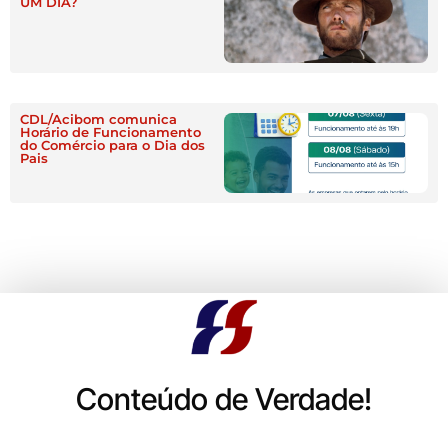
UM DIA?
CDL/Acibom comunica
Horário de Funcionamento
do Comércio para o Dia dos
Pais
Conteúdo de Verdade!