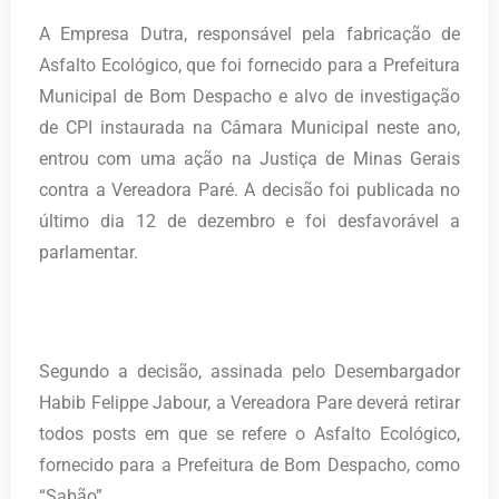
A Empresa Dutra, responsável pela fabricação de
Asfalto Ecológico, que foi fornecido para a Prefeitura
Municipal de Bom Despacho e alvo de investigação
de CPI instaurada na Câmara Municipal neste ano,
entrou com uma ação na Justiça de Minas Gerais
contra a Vereadora Paré. A decisão foi publicada no
último dia 12 de dezembro e foi desfavorável a
parlamentar.
Segundo a decisão, assinada pelo Desembargador
Habib Felippe Jabour, a Vereadora Pare deverá retirar
todos posts em que se refere o Asfalto Ecológico,
fornecido para a Prefeitura de Bom Despacho, como
“Sabão”.