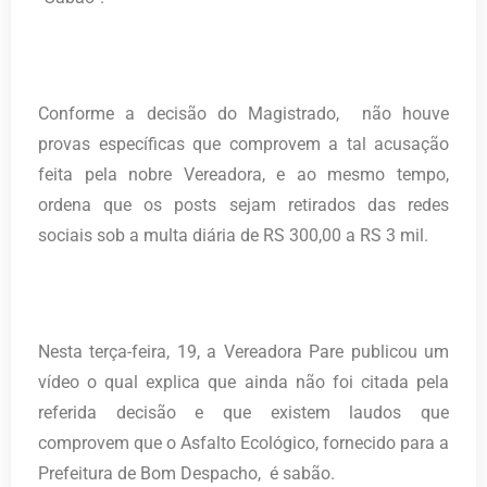
Conforme a decisão do Magistrado, não houve
provas específicas que comprovem a tal acusação
feita pela nobre Vereadora, e ao mesmo tempo,
ordena que os posts sejam retirados das redes
sociais sob a multa diária de RS 300,00 a RS 3 mil.
Nesta terça-feira, 19, a Vereadora Pare publicou um
vídeo o qual explica que ainda não foi citada pela
referida decisão e que existem laudos que
comprovem que o Asfalto Ecológico, fornecido para a
Prefeitura de Bom Despacho, é sabão.