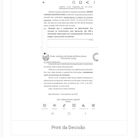
Print da Decisão