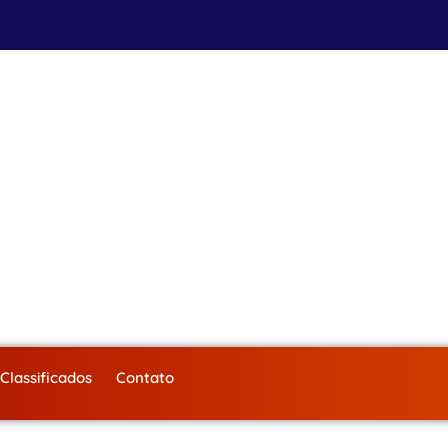
Classificados
Contato