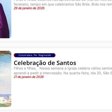
fevereiro, tempo em que celebramos São Brás. Brás nos rem
29 de janeiro de 2026
Colunistas
,
Pe. Reginaldo
Celebração de Santos
Filhos e filhas, Nessa semana a Igreja celebra vários sant
aprendi a pedir a intercessão. Na quarta-feira, dia 20, São S
21 de janeiro de 2026