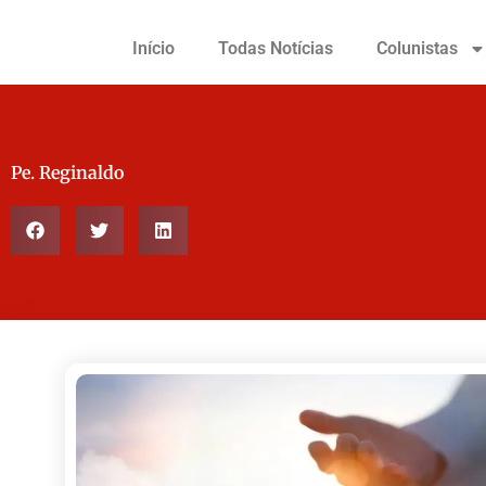
Início
Todas Notícias
Colunistas
Pe. Reginaldo