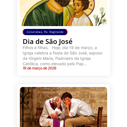
Colunistas
,
Pe. Reginaldo
Dia de São José
Filhos e filhas, Hoje, dia 19 de março, a
Igreja celebra a Festa de São José, esposo
da Virgem Maria, Padroeiro da Igreja
Católica, como elevado pelo Pap...
19 de março de 2026