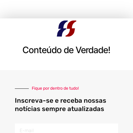
Conteúdo de Verdade!
Fique por dentro de tudo!
Inscreva-se e receba nossas
notícias sempre atualizadas
E-