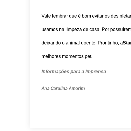
Vale lembrar que é bom evitar os desinfeta
usamos na limpeza de casa. Por possuírem
deixando o animal doente. Prontinho, a
Sta
melhores momentos pet.
Informações para a Imprensa
Ana Carolina Amorim