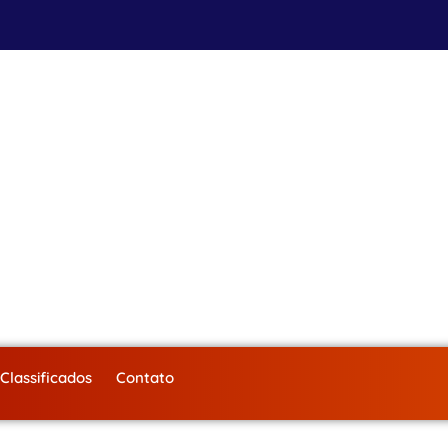
Classificados
Contato