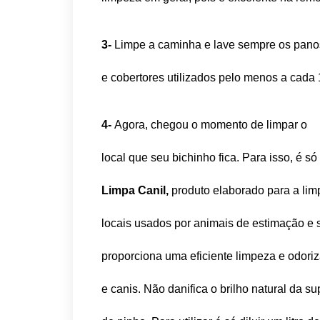
3-
Limpe a caminha e lave sempre os pano
e cobertores utilizados pelo menos a cada 
4-
Agora, chegou o momento de limpar o
local que seu bichinho fica. Para isso, é só 
Limpa Canil,
produto elaborado para a limp
locais usados por animais de estimação e s
proporciona uma eficiente limpeza e odoriz
e canis. Não danifica o brilho natural da s